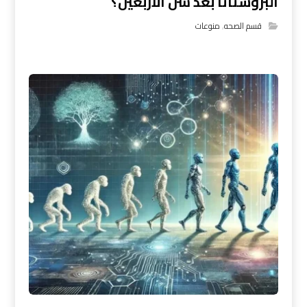
البروستاتا بعد سن الأربعين؟
قسم الصحه
,
منوعات