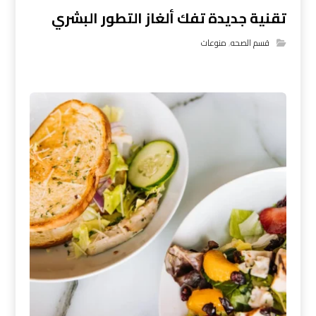
تقنية جديدة تفك ألغاز التطور البشري
قسم الصحه
,
منوعات