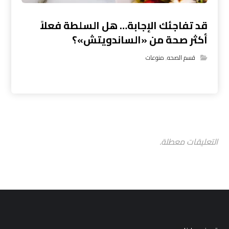
قد تفاجئك الإجابة… هل السلطة فعلاً
أكثر صحة من «الساندويتش»؟
قسم الصحه
,
منوعات
التعليقات معطلة.