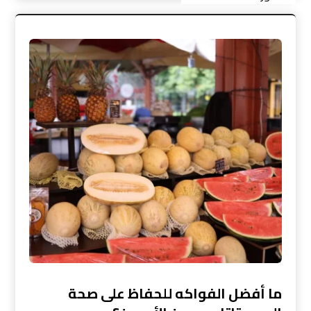
ما أفضل الفواكه للحفاظ على صحة