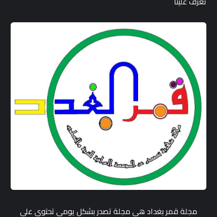
تعرف علينا
مجلة قمر بغداد هي مجلة تصدر بشكل يومي تحتوي على