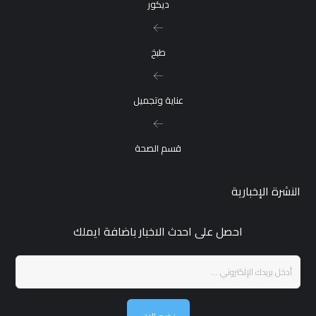
ديكور
طبخ
عناية وتجميل
قسم الصحة
النشرة الإخبارية
احصل على احدث الاخبار باضافة ايملك