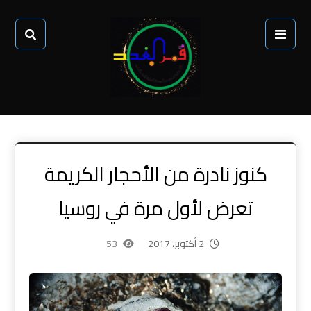
كنوز نادرة من الأحجار الكريمة
تعرض لأول مرة في روسيا
2 أكتوبر، 2017
53