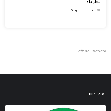
نظرياً؟
قسم الصحه
,
منوعات
التعليقات معطلة.
تعرف علينا