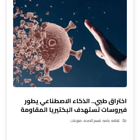
اختراق طبي.. الذكاء الاصطناعي يطور
فيروسات تستهدف البكتيريا المقاومة
ثقافه عامه
,
قسم الصحه
,
منوعات