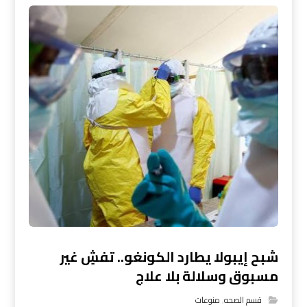
شبح إيبولا يطارد الكونغو.. تفشٍ غير
مسبوق وسلالة بلا علاج
قسم الصحه
,
منوعات