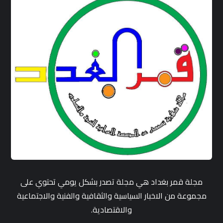
مجلة قمر بغداد هي مجلة تصدر بشكل يومي تحتوي على
مجموعة من الاخبار السياسية والثقافية والفنية والاجتماعية
والاقتصادية.