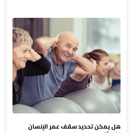
هل يمكن تحديد سقف عمر الإنسان