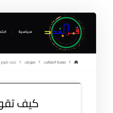
سياسية
اجتم
صفحة المقالات
منوعات
كيف تقوم ب
كيف تقوم