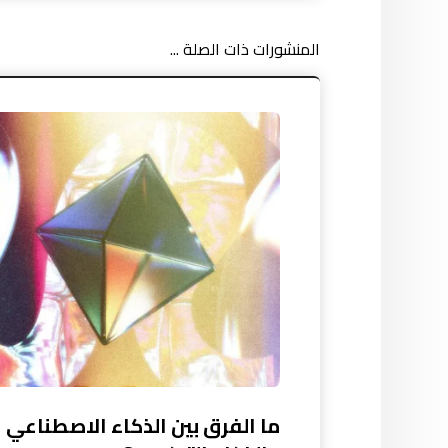
المنشورات ذات الصلة ...
ما الفرق بين الذكاء الاصطناعي