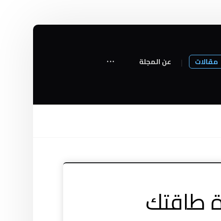
مقالات
عن المجلة
ة طاقتك