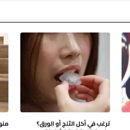
ترغب في أكل الثلج أو الورق؟