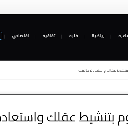
اعيه
رياضية
فنيه
ثقافيه
اقتصادي
تنشيط عقلك واستعادة طاقتك
 بتنشيط عقلك واستعاد