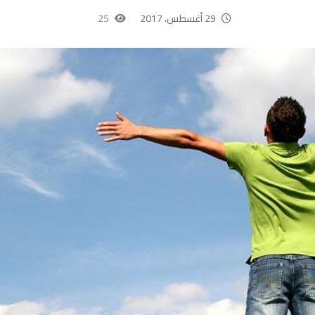
29 أغسطس، 2017
25