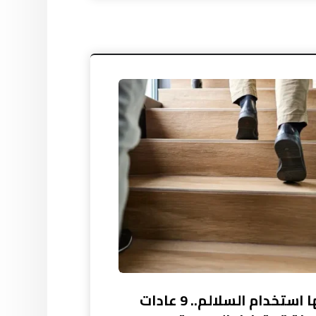
منها استخدام السلالم.. 9 عادات