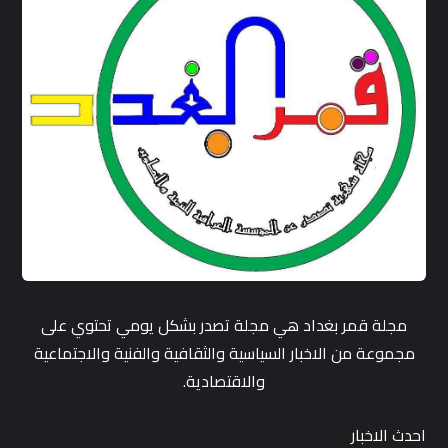
مجلة قمر بغداد هي مجلة تصدر بشكل يومي تحتوي على
مجموعة من الاخبار السياسية والثقافية والفنية والاجتماعية
والاقتصادية.
احدث الاخبار