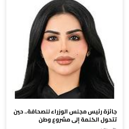
جائزة رئيس مجلس الوزراء للصحافة.. حين
تتحول الكلمة إلى مشروع وطن