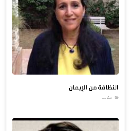
النظافة من الإيمان
مقالات