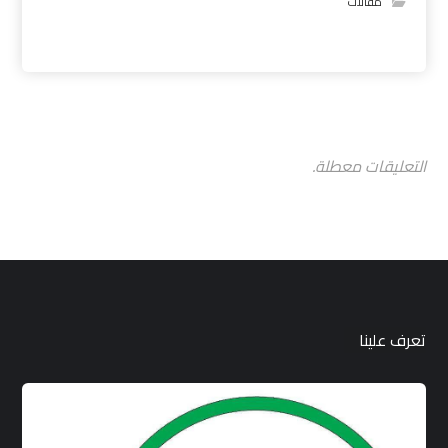
مقالات
التعليقات معطلة.
تعرف علينا