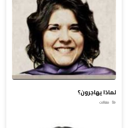
لماذا يهاجرون؟
مقالات