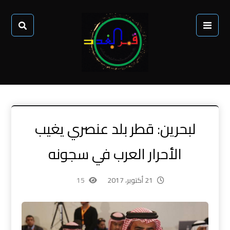
لبحرين: قطر بلد عنصري يغيب
الأحرار العرب في سجونه
21 أكتوبر، 2017
15