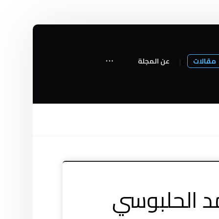
مقالات
عن المجلة
مد الحلبوسي