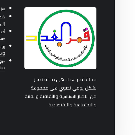
هل 
كيف
إلى 
أحد
«سب
واس
بـ«
مجلة قمر بغداد هي مجلة تصدر
بشكل يومي تحتوي على مجموعة
من الاخبار السياسية والثقافية والفنية
والاجتماعية والاقتصادية.