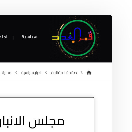
سياسية
اجتم
صفحة المقالات
اخبار سياسية
محلية
مجلس الانبار