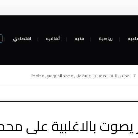
اعيه
رياضية
فنيه
ثقافيه
اقتصادي
مجلس الانبار يصوت بالاغلبية على محمد الحلبوسي محافظا
 يصوت بالاغلبية على مح