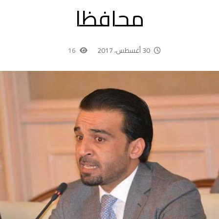
محافظا
30 أغسطس، 2017
16