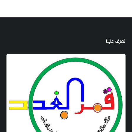
تعرف علينا