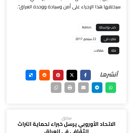
سيخلفها هذا الإجراء على أمن وسيادة ووحدة العراق”.
كتب بواسطة
Admin
نشرت في
22 سبتمبر، 2017
فئة
مقالات
سابق
الاتحاد الأوروبي يرسل خبراء لحماية التراث
الثقافي في العراق