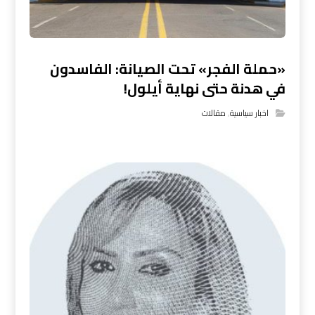
«حملة الفجر» تحت الصيانة: الفاسدون
في هدنة حتى نهاية أيلول!
اخبار سياسية
,
مقالات