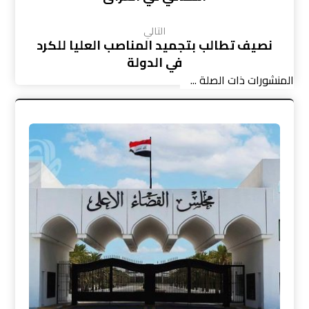
التالي
نصيف تطالب بتجميد المناصب العليا للكرد
في الدولة
المنشورات ذات الصلة ...