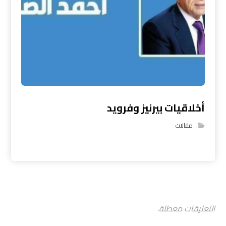
أخلاقيات بيرنيز وفرويد
مقالات
التعليقات معطلة.