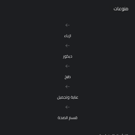
منوعات
ازياء
ديكور
طبخ
عناية وتجميل
قسم الصحة