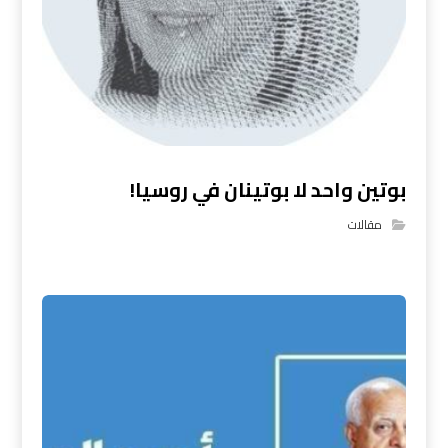
بوتين واحد لا بوتينان في روسيا!
مقالات