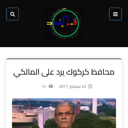
محافظ كركوك يرد على المالكي
22 سبتمبر، 2017
14