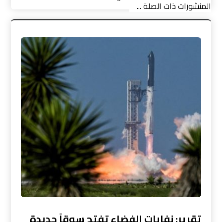
المنشورات ذات الصلة ...
تقرير: نفايات الفضاء تفتح سوقاً جديدة