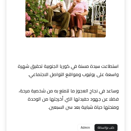
استطاعت سيدة مسنة في كوريا الجنوبية تحقيق شهرة
واسعة على يوتيوب ومواقع التواصل الاجتماعي.
وساعد في نجاح العجوز ما تتمتع به من شخصية مرحة،
فضلا عن جهود حفيدتها التي أخرجتها من الوحدة
ومنحتها حياة شبابية بعد سن السبعين.
كتب بواسطة
Admin