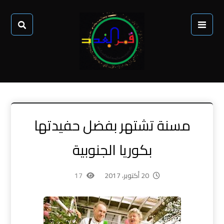
مسنة تشتهر بفضل حفيدتها
بكوريا الجنوبية
20 أكتوبر، 2017
17