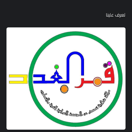
تعرف علينا