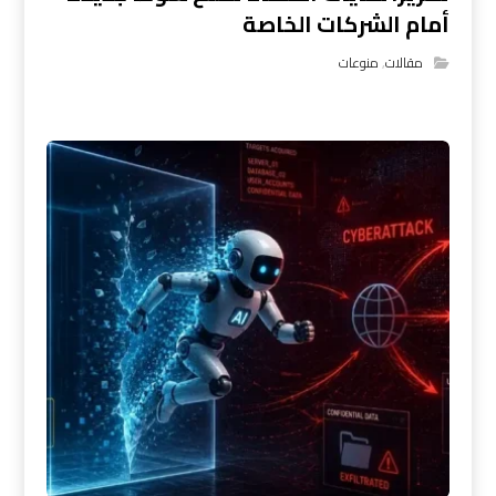
أمام الشركات الخاصة
مقالات
,
منوعات