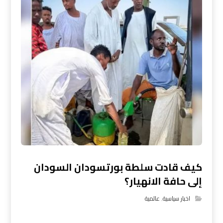
كيف قادت سلطة بورتسودان السودان
إلى حافة الانهيار؟
اخبار سياسية
,
عالمية