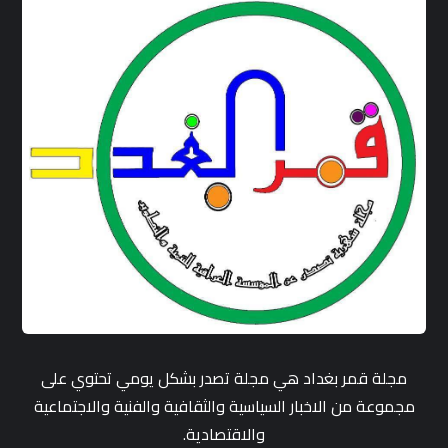
مجلة قمر بغداد هي مجلة تصدر بشكل يومي تحتوي على
مجموعة من الاخبار السياسية والثقافية والفنية والاجتماعية
والاقتصادية.