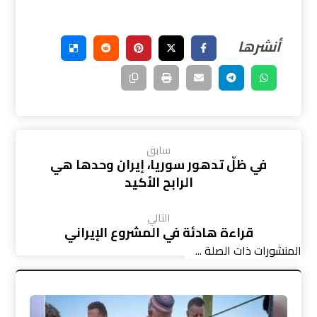
سابق
في ظلّ تدهور سوريا، إيران وحدها هي
الرابح الأكيد
التالي
قراءة هادئة في المشروع الإيراني
المنشورات ذات الصلة ...