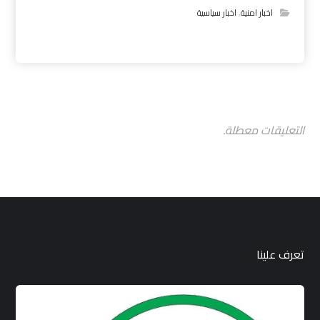
اخبار امنية
,
اخبار سياسية
التعليقات معطلة.
تعرف علينا