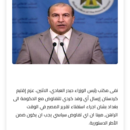
نفى مكتب رئيس الوزراء حيدر العبادي، الاثنين، عزم إقليم
كردستان إرسال أي وفد كردي للتفاوض مع الحكومة الى
بغداد بشان اجراء استفتاء تقرير المصير في الوقت
الراهن, مبينا ان اي تفاوض سياسي يجب ان يكون ضمن
الأطر الدستورية.