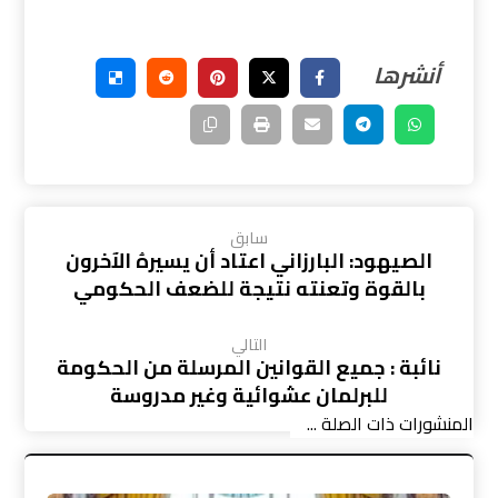
سابق
الصيهود: البارزاني اعتاد أن يسيرهُ الآخرون
بالقوة وتعنته نتيجة للضعف الحكومي
التالي
نائبة : جميع القوانين المرسلة من الحكومة
للبرلمان عشوائية وغير مدروسة
المنشورات ذات الصلة ...