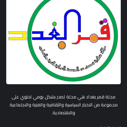
مجلة قمر بغداد هي مجلة تصدر بشكل يومي تحتوي على
مجموعة من الاخبار السياسية والثقافية والفنية والاجتماعية
والاقتصادية.