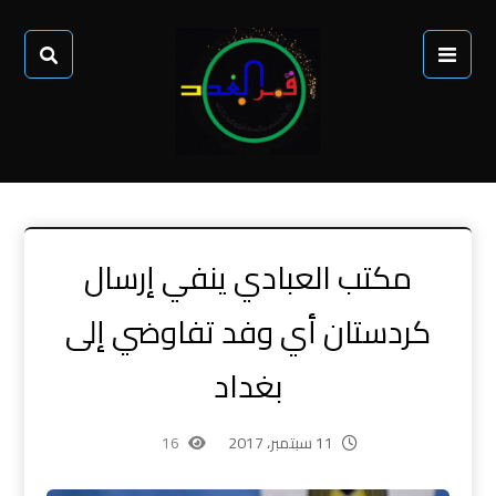
مكتب العبادي ينفي إرسال
كردستان أي وفد تفاوضي إلى
بغداد
11 سبتمبر، 2017
16