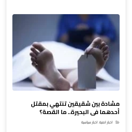
مشادة بين شقيقين تنتهي بمقتل
أحدهما فى البحيرة.. ما القصة؟
اخبار امنية
,
اخبار سياسية