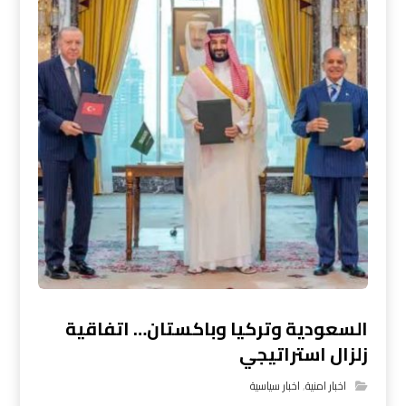
السعودية وتركيا وباكستان… اتفاقية
زلزال استراتيجي
اخبار امنية
,
اخبار سياسية