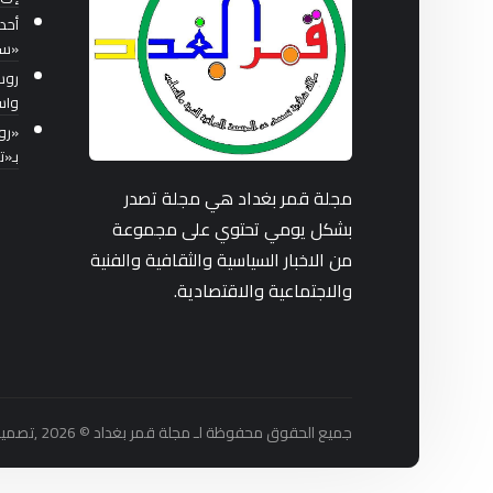
أحد
«سب
واس
بـ«
مجلة قمر بغداد هي مجلة تصدر
بشكل يومي تحتوي على مجموعة
من الاخبار السياسية والثقافية والفنية
والاجتماعية والاقتصادية.
جميع الحقوق محفوظة لـ مجلة قمر بغداد © 2026 ,تصميم واستضافة شركة