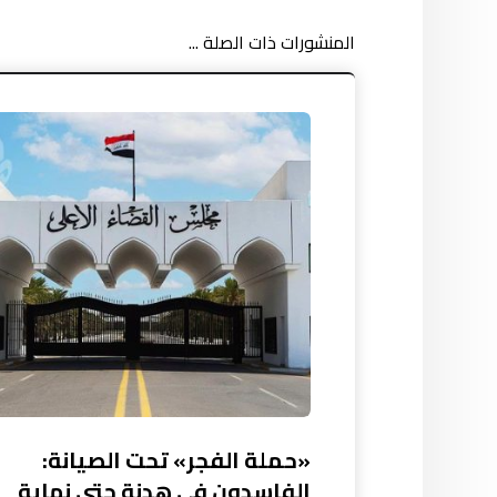
المنشورات ذات الصلة ...
«حملة الفجر» تحت الصيانة:
الفاسدون في هدنة حتى نهاية