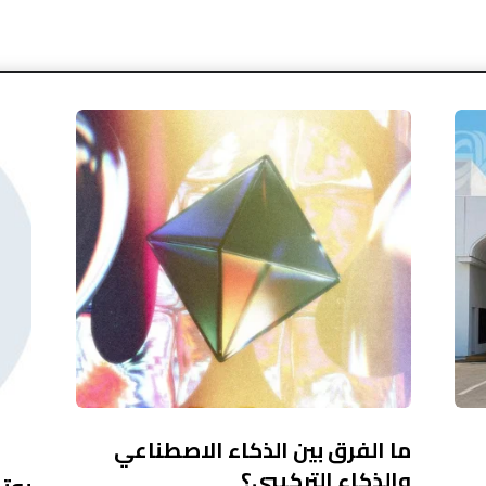
ما الفرق بين الذكاء الاصطناعي
والذكاء التركيبي؟