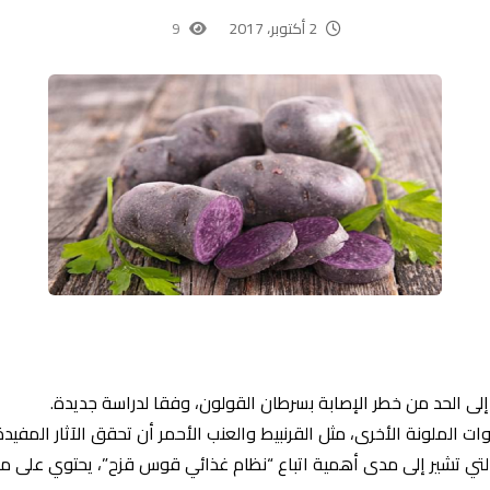
2 أكتوبر، 2017
9
إلى الحد من خطر الإصابة بسرطان القولون، وفقا لدراسة جديدة.
ت الملونة الأخرى، مثل القرنبيط والعنب الأحمر أن تحقق الآثار المفيد
لتي تشير إلى مدى أهمية اتباع “نظام غذائي قوس قزح”، يحتوي على مزي