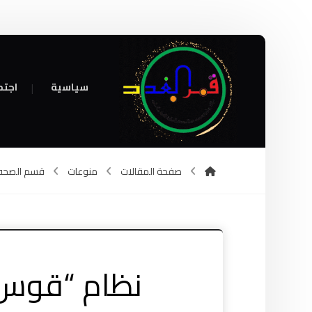
سياسية
اجتم
صفحة المقالات
منوعات
قسم الصحه
نظام “قوس ق