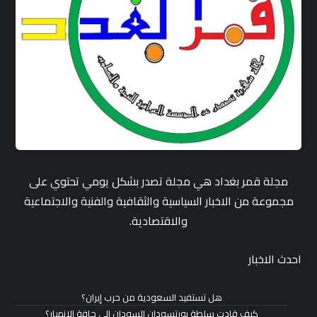
مجلة قمر بغداد هي مجلة تصدر بشكل يومي تحتوي على
مجموعة من الاخبار السياسية والثقافية والفنية والاجتماعية
والاقتصادية.
احدث الاخبار
هل تستفيد السعودية من حرب إيران؟
كيف قادت سلطة بورتسودان السودان إلى حافة الانهيار؟