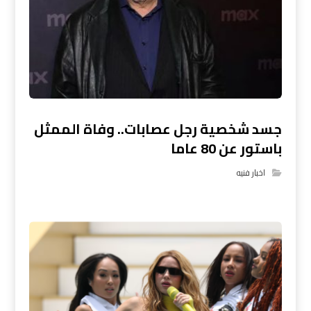
جسد شخصية رجل عصابات.. وفاة الممثل
باستور عن 80 عاما
اخبار فنيه