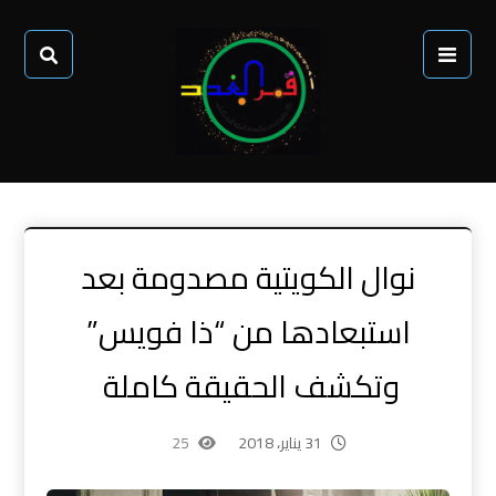
نوال الكويتية مصدومة بعد
استبعادها من “ذا فويس”
وتكشف الحقيقة كاملة
31 يناير، 2018
25