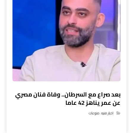
بعد صراع مع السرطان.. وفاة فنان مصري
عن عمر يناهز 42 عاما
اخبار فنيه
,
منوعات