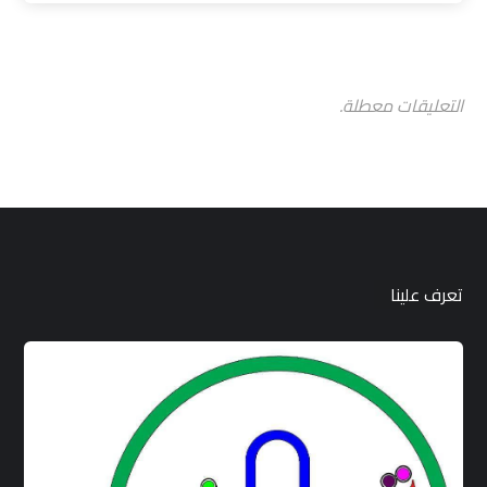
التعليقات معطلة.
تعرف علينا