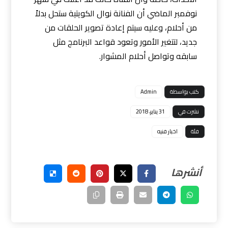
نوفمبر الماضي أن الفنانة نوال الكويتية ستحل بدلاً
من أحلام، وعليه سيتم إعادة تصوير الحلقات من
جديد، لتتغير الأمور وتعود قواعد البرنامج مثل
سابقه وتواصل أحلام المشوار.
كتب بواسطة
Admin
نشرت في
31 يناير، 2018
فئة
اخبار فنيه