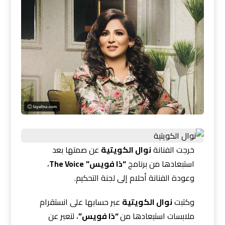
خرجت الفنانة
نوال الكويتية
عن صمتها بعد
استبعادها من برنامج
“ذا فويس”
The Voice
،
وعودة الفنانة أحلام إلى لجنة التحكيم.
وكتبت
نوال الكويتية
عبر حسابها على انستقرام
ملابسات استبعادها من
“ذا فويس”
، لتعبر عن