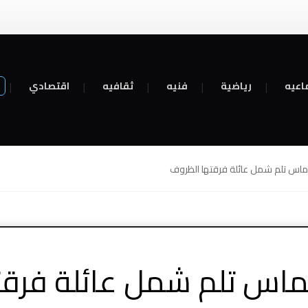
اعيه
رياضية
فنيه
ثقافيه
اقتصادي
اس تلم شمل عائلة فرقتها الظروف
اس تلم شمل عائلة فرقت