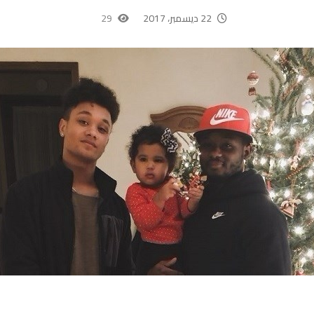
22 ديسمبر، 2017
29