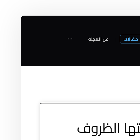
مقالات
عن المجلة
ها الظروف