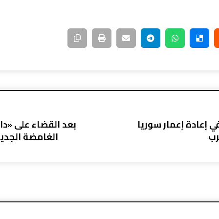
 إعادة إعمار سوريا
بعد القضاء على «دا
رب
الغامضة الجدي