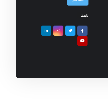
تابعنا