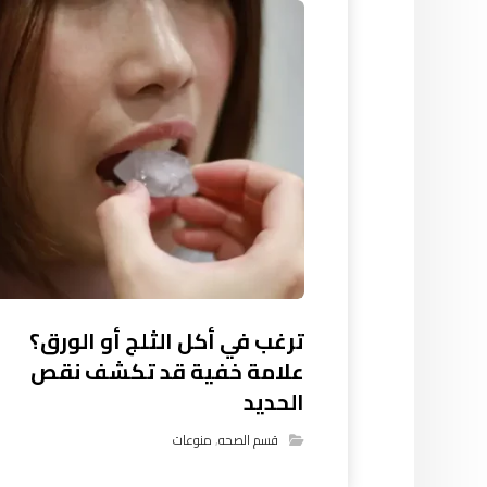
ترغب في أكل الثلج أو الورق؟
علامة خفية قد تكشف نقص
الحديد
قسم الصحه
,
منوعات