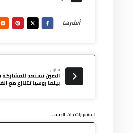
سابق
الصين تستعد للمشاركة في
بينما روسيا تتنازع مع الغ
المنشورات ذات الصلة ...