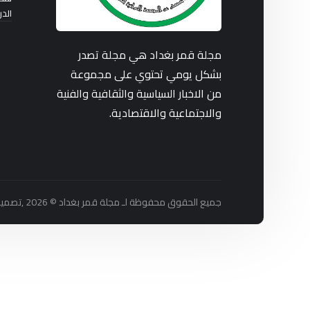
الد
مجلة قمر بغداد هي مجلة تصدر
بشكل يومي تحتوي على مجموعة
من الاخبار السياسية والثقافية والفنية
والاجتماعية والاقتصادية.
جميع الحقوق محفوظة لـ مجلة قمر بغداد © 2026 ,تصميم واستضافة شركة