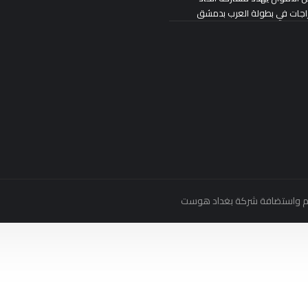
راجات في بطولة العرب بدمشق
بغداد هوست