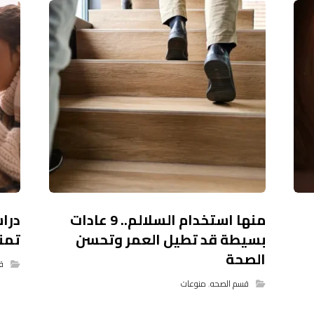
منها استخدام السلالم.. 9 عادات
درا
بسيطة قد تطيل العمر وتحسن
تمن
الصحة
ق
قسم الصحه
,
منوعات