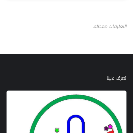
التعليقات معطلة.
تعرف علينا