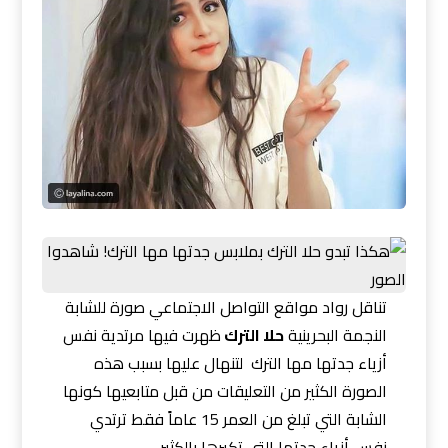
تناقل رواد مواقع التواصل الاجتماعي صورة للشابة
النجمة البحرينية
حلا الترك
ظهرت فيها مرتدية نفس
أزياء جدتها مها الترك لتنهال عليها بسبب هذه
الصورة الكثير من التعليقات من قبل متابعيها كونها
الشابة التي تبلغ من العمر 15 عاماً فقط ترتدي
نفس أزياء جدتها التي تكبرها بالكثير.