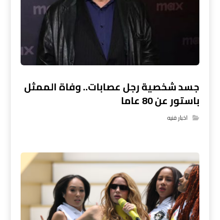
جسد شخصية رجل عصابات.. وفاة الممثل
باستور عن 80 عاما
اخبار فنيه