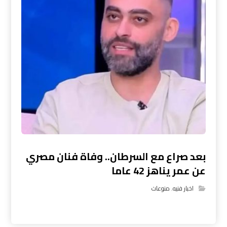
بعد صراع مع السرطان.. وفاة فنان مصري
عن عمر يناهز 42 عاما
اخبار فنيه
,
منوعات