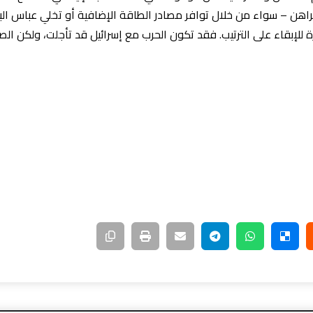
 للإبقاء على الترتيب. فقد تكون الحرب مع إسرائيل قد تأجلت، ولكن الصرا