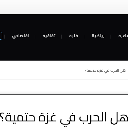
اعيه
رياضية
فنيه
ثقافيه
اقتصادي
هل الحرب في غزة حتمية؟
ل الحرب في غزة حتمية؟