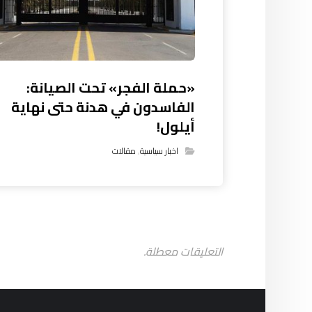
«حملة الفجر» تحت الصيانة:
الفاسدون في هدنة حتى نهاية
أيلول!
اخبار سياسية
,
مقالات
التعليقات معطلة.