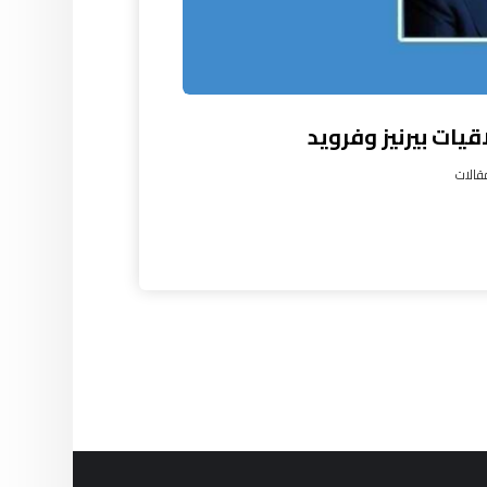
قيات بيرنيز وفرويد
قالات