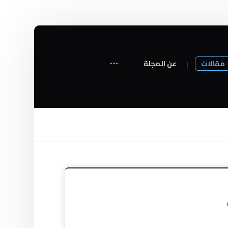
مقالات
عن المجلة