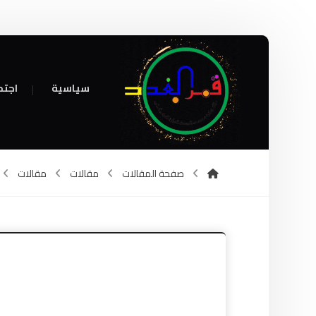
سياسية
اجتم
صفحة المقالات
مقالات
مقالات
ه