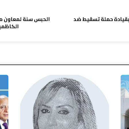
بقيادة حملة تسقيط ضد
الحبس سنة لمعاون مد
الكاظمية