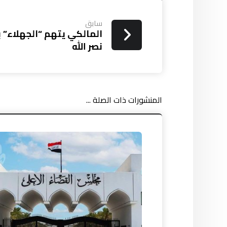
سابق
المالكي يتهم “الجهلاء” 
نصر الله
المنشورات ذات الصلة ...