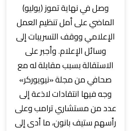
وصل في نهاية تموز (يوليو)
الماضي على أمل تنظيم العمل
الإعلامي ووقف التسريبات إلى
وسائل الإعلام. وأجبر على
الاستقالة بسبب مقابلة له مع
صحافي من مجلة «نيويوركر»
وجه فيها انتقادات لاذعة إلى
عدد من مستشاري ترامب وعلى
رأسهم ستيف بانون، ما أدى إلى