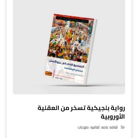
رواية بلجيكية تسخر من العقلية
الأوروبية
ثقافه عامه
,
ثقافيه
,
منوعات