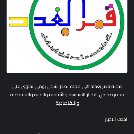
مجلة قمر بغداد هي مجلة تصدر بشكل يومي تحتوي على
مجموعة من الاخبار السياسية والثقافية والفنية والاجتماعية
والاقتصادية.
احدث الاخبار