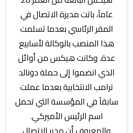
عاماً، باتت مديرة الاتصال في
المقر الرئاسي بعدما تسلمت
هذا المنصب بالوكالة لأسابيع
عدة. وكانت هيكس من أوائل
الذي انضموا إلى حملة دونالد
ترامب الانتخابية بعدما عملت
سابقاً في المؤسسة التي تحمل
اسم الرئيس الأميركي.
والمعروف أن مدير الاتصال