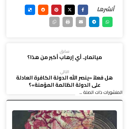
سابق
ميانمار.. أي إرهاب أكبر من هذا؟
التالي
هل فعلاً «ينصر الله الدولة الكافرة العادلة
على الدولة الظالمة المؤمنة»؟
المنشورات ذات الصلة ...