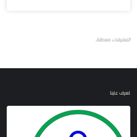
التعليقات معطلة.
تعرف علينا