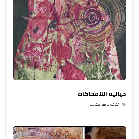
خيالية اللامحاكاة
ثقافه عامه
,
مقالات