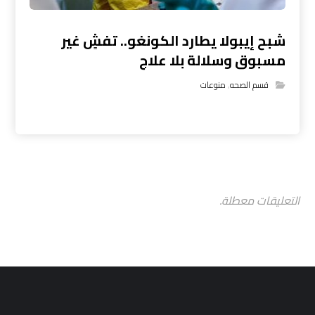
شبح إيبولا يطارد الكونغو.. تفشٍ غير
مسبوق وسلالة بلا علاج
قسم الصحه
,
منوعات
التعليقات معطلة.