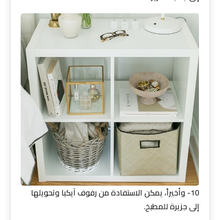
10- وأخيراً، يمكن الاستفادة من رفوف آيكيا وتحويلها
إلى جزيرة للمطبخ.