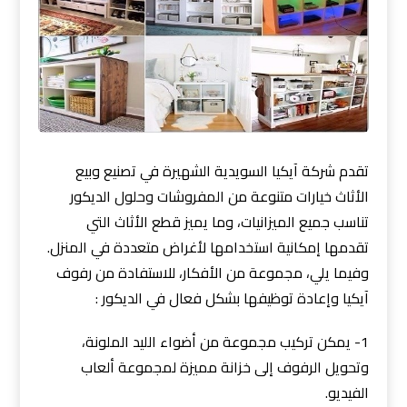
تقدم شركة آيكيا السويدية الشهيرة في تصنيع وبيع
الأثاث خيارات متنوعة من المفروشات وحلول الديكور
تناسب جميع الميزانيات، وما يميز قطع الأثاث التي
تقدمها إمكانية استخدامها لأغراض متعددة في المنزل.
وفيما يلي، مجموعة من الأفكار، للاستفادة من رفوف
آيكيا وإعادة توظيفها بشكل فعال في الديكور :
1- يمكن تركيب مجموعة من أضواء الليد الملونة،
وتحويل الرفوف إلى خزانة مميزة لمجموعة ألعاب
الفيديو.