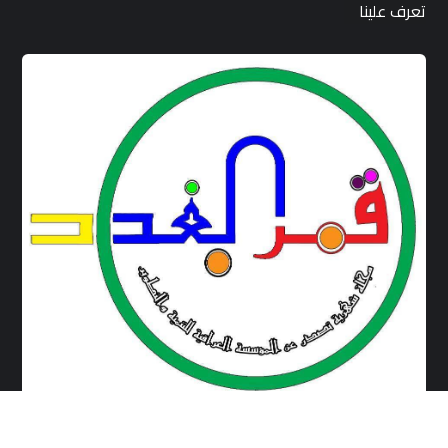
تعرف علينا
مجلة قمر بغداد هي مجلة تصدر بشكل يومي تحتوي على