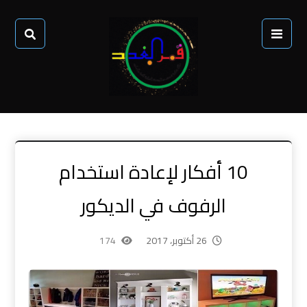
10 أفكار لإعادة استخدام
الرفوف في الديكور
26 أكتوبر، 2017
174