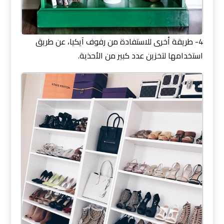
4- طريقة أخرى للاستفادة من رفوف آيكيا، عن طريق
استخدامها لتخزين عدد كبير من الأحذية.