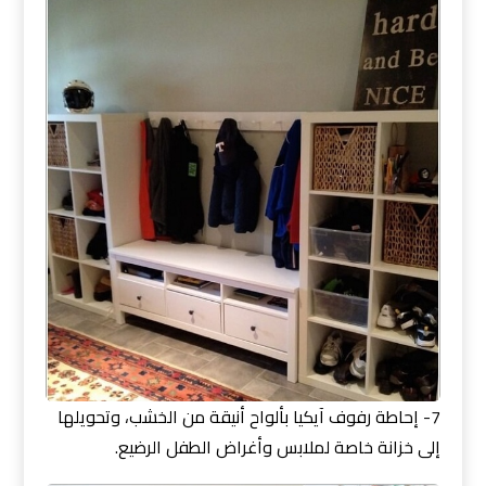
7- إحاطة رفوف آيكيا بألواح أنيقة من الخشب، وتحويلها
إلى خزانة خاصة لملابس وأغراض الطفل الرضيع.