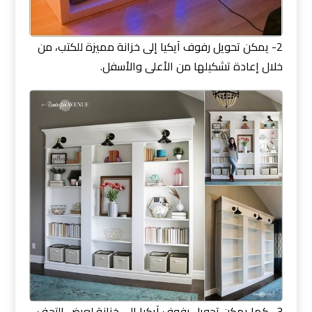
2- يمكن تحويل رفوف آيكيا إلى خزانة مميزة للكتب، من
خلال إعادة تشكيلها من الأعلى والأسفل.
3- كما يمكن تحويل رفوف آيكيا إلى خزانة لعرض التحف