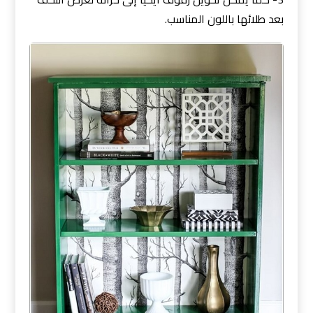
بعد طلائها باللون المناسب.