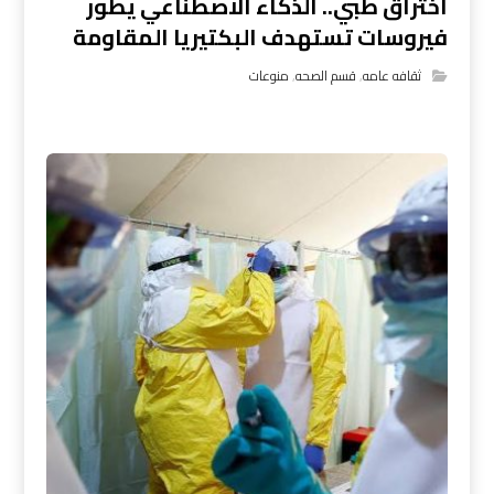
اختراق طبي.. الذكاء الاصطناعي يطور
فيروسات تستهدف البكتيريا المقاومة
ثقافه عامه
,
قسم الصحه
,
منوعات