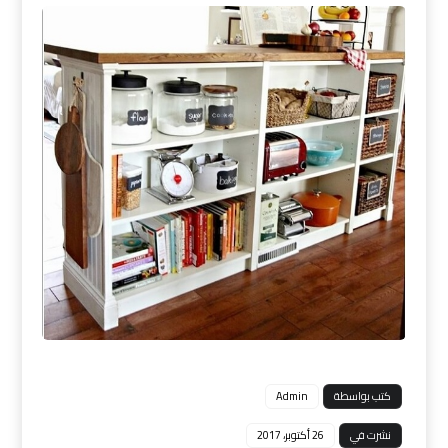
كتب بواسطة
Admin
نشرت في
26 أكتوبر، 2017