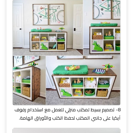
8- تصميم بسيط لمكتب منزلي للعمل مع استخدام رفوف
آيكيا على جانبي المكتب لحفظ الكتب والأوراق الهامة.