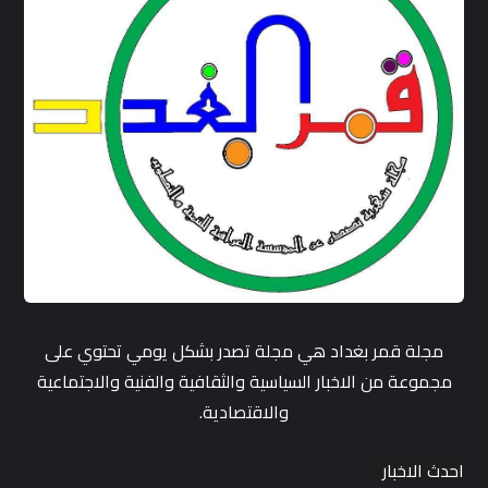
مجلة قمر بغداد هي مجلة تصدر بشكل يومي تحتوي على
مجموعة من الاخبار السياسية والثقافية والفنية والاجتماعية
والاقتصادية.
احدث الاخبار