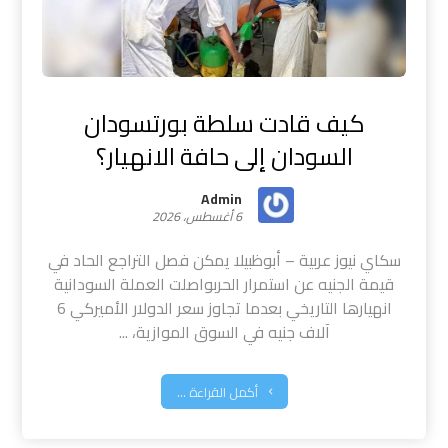
كيف قادت سلطة بورتسودان
السودان إلى حافة الانهيار؟
Admin
6 أغسطس، 2026
سكاي نيوز عربية – أبوظبيلا يمكن فصل التراجع الحاد في
قيمة الجنيه عن استمرار الحربواصلت العملة السودانية
انهيارها التاريخي بعدما تجاوز سعر الدولار الأميركي 6
آلاف جنيه في السوق الموازية، ...
أكمل القراءة ...