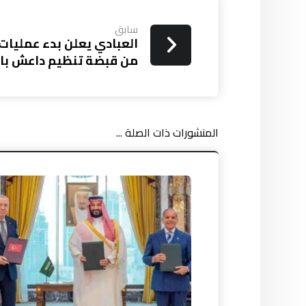
سابق
العبادي يعلن بدء عمليات
من قبضة تنظيم داعش بال
المنشورات ذات الصلة ...