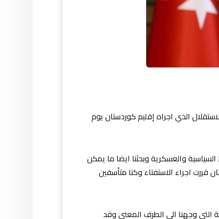
الاستقلال الذي اجراه إقليم كوردستان يوم
السياسية والعسكرية وبحثنا ايضا ما يمكن
ان قررت اجراء الاستفتاء وكنا متأسفين
ية التي وجهنا الى الطرف المعني وقد