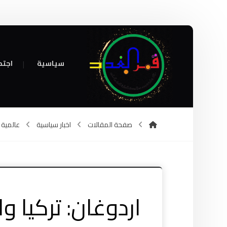
سياسية
اجتم
صفحة المقالات
اخبار سياسية
عالمية
اردوغان: تركيا و