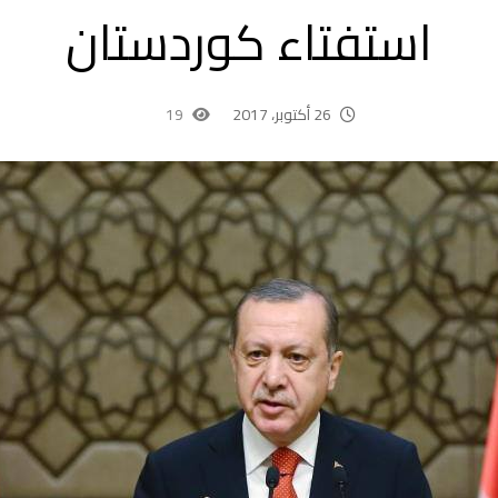
استفتاء كوردستان
26 أكتوبر، 2017
19