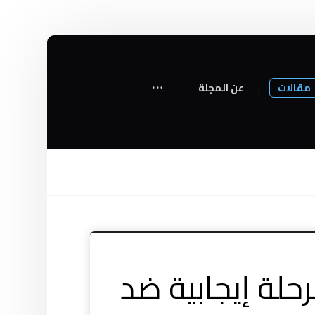
مقالات
عن المجلة
رحلة إيجابية ضد