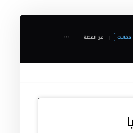
مقالات
عن المجلة
ا