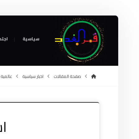
سياسية
اجتم
صفحة المقالات
اخبار سياسية
عالمية
اس