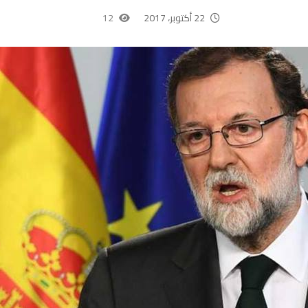
22 أكتوبر، 2017
12