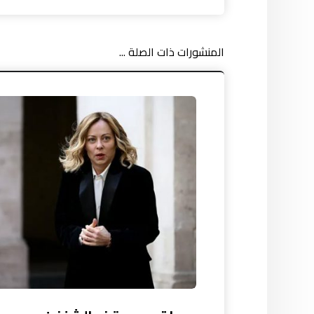
المنشورات ذات الصلة ...