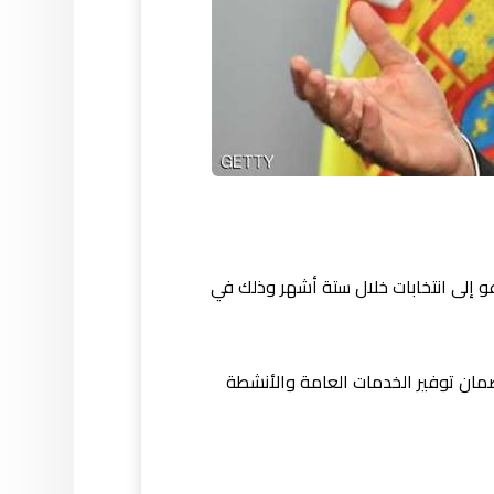
عو إلى انتخابات خلال ستة أشهر وذلك في
ضمان توفير الخدمات العامة والأنشطة