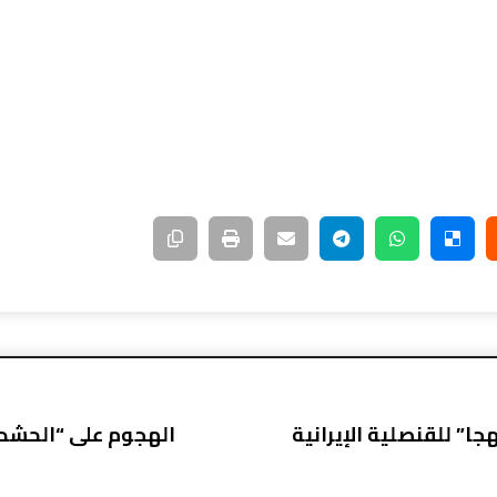
ا” للقنصلية الإيرانية
الهجوم على “الحشد 