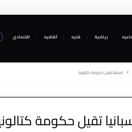
اعيه
رياضية
فنيه
ثقافيه
اقتصادي
اسبانيا تقيل حكومة كتالونيا
بانيا تقيل حكومة كتالوني