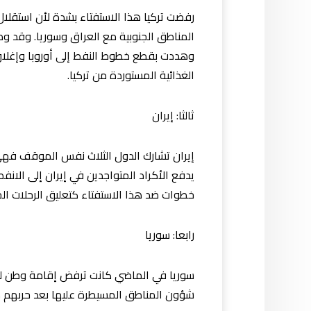
رفضت تركيا هذا الاستفتاء بشدة لأن استقلا
المناطق الجنوبية مع العراق وسوريا. وقد وص
الغذائية المستوردة من تركيا.
ثالثا: إيران
إيران تشارك الدول الثلاث نفس الموقف فهي
يدفع الأكراد المتواجدين في إيران إلى الان
خطوات ضد هذا الاستفتاء كتعليق الرحلات الج
رابعا: سوريا
سوريا في الماضي كانت ترفض إقامة وطن للأكر
شؤون المناطق المسيطرة عليها بعد حربهم ض