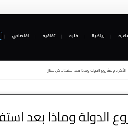
اعيه
رياضية
فنيه
ثقافيه
اقتصادي
الأكراد ومشروع الدولة وماذا بعد استفتاء كردستان
وع الدولة وماذا بعد استف