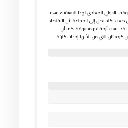
موقف الدولي المعادي لهذا الاستفتاء وهو
 صعب يكاد يصل إلى المجاعة لأن الاقتصاد
ا قد يسبب أزمة غير مسبوقة. كما أن
ردات عن كردستان التي من شأنها إحداث كارثة