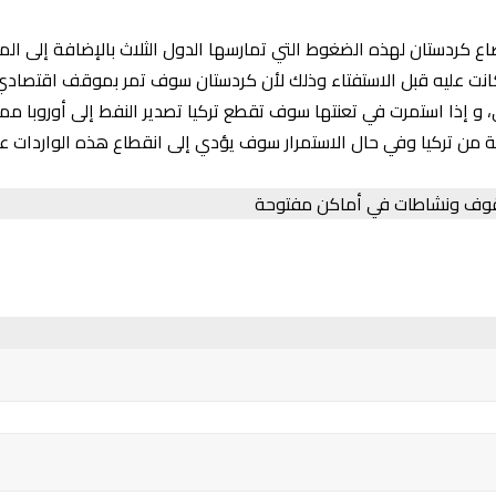
اع كردستان لهذه الضغوط التي تمارسها الدول الثلاث بالإضافة إلى ال
كانت عليه قبل الاستفتاء وذلك لأن كردستان سوف تمر بموقف اقتصادي
 و إذا استمرت في تعنتها سوف تقطع تركيا تصدير النفط إلى أوروبا مم
ن وارداتها الغذائية من تركيا وفي حال الاستمرار سوف يؤدي إلى انقطاع هذه الوا