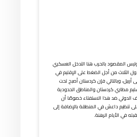
وليس المقصود بالحرب هنا التدخل العسكري
ول الثلاث من أجل الضغط على الإقليم في
ى أربيل، وبالتالي فإن كردستان أصبح تحت
 بتسليم مطاري كردستان والمناطق الحدودية
 الدولي ضد هذا الاستفتاء خصوصًا أن
 على تنظيم داعش في المنطقة بالإضافة إلى
له في الأيام الرهنة.