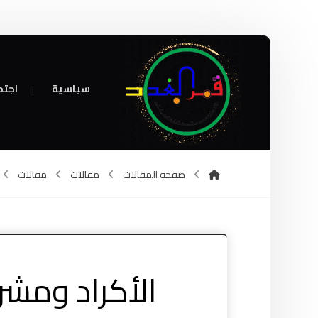
سياسية
اجتم
صفحة المقالات
مقالات
مقالات
الأكراد ومشر