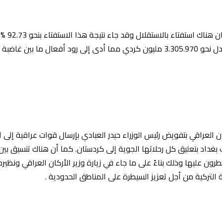
 العراقي بتفويض رئيس الوزراء حيدر العبادي بإرسال قوات عراقية إلى ا
داد بتعليق كل رحلاتها الجوية إلى كردستان. كما أن هناك تنسيق بين ا
ون عليها وذلك بناءً على ما جاء في زيارة وزير الأركان العراقي ونظيره 
 التركية من أجل تعزيز السيطرة على المناطق الحدودية .