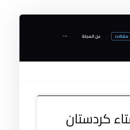
مقالات
عن المجلة
تاء كردستان