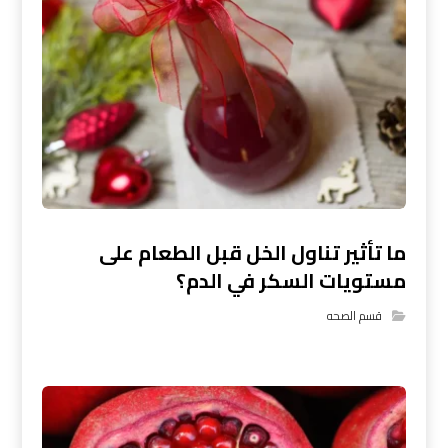
ما تأثير تناول الخل قبل الطعام على
مستويات السكر في الدم؟
قسم الصحه