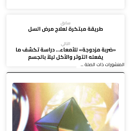
سابق
طريقة مبتكرة لعلاج مرض السل
التالي
«ضربة مزدوجة» للأمعاء… دراسة تكشف ما
يفعله التوتر والأكل ليلاً بالجسم
المنشورات ذات الصلة ...