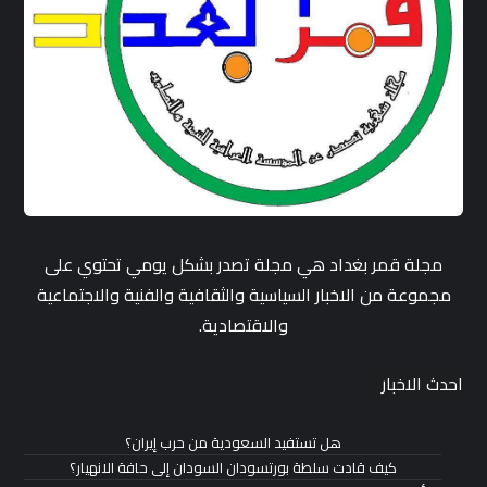
مجلة قمر بغداد هي مجلة تصدر بشكل يومي تحتوي على
مجموعة من الاخبار السياسية والثقافية والفنية والاجتماعية
والاقتصادية.
احدث الاخبار
هل تستفيد السعودية من حرب إيران؟
كيف قادت سلطة بورتسودان السودان إلى حافة الانهيار؟