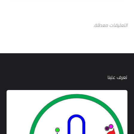
التعليقات معطلة.
تعرف علينا