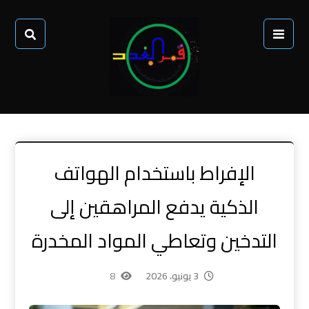
الإفراط باستخدام الهواتف
الذكية يدفع المراهقين إلى
التدخين وتعاطي المواد المخدرة
3 يونيو، 2026
8