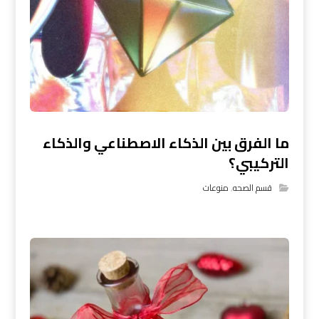
ما الفرق بين الذكاء الاصطناعي والذكاء
التركيبي؟
قسم الصحه
,
منوعات