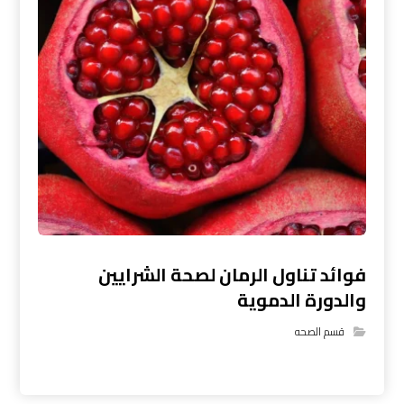
فوائد تناول الرمان لصحة الشرايين
والدورة الدموية
قسم الصحه