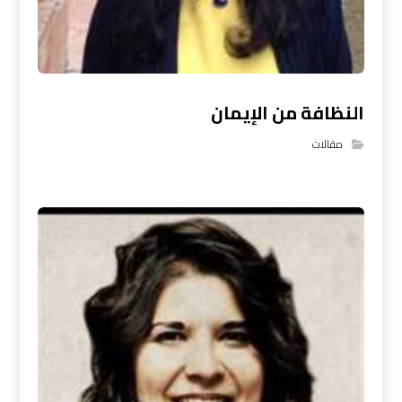
النظافة من الإيمان
مقالات