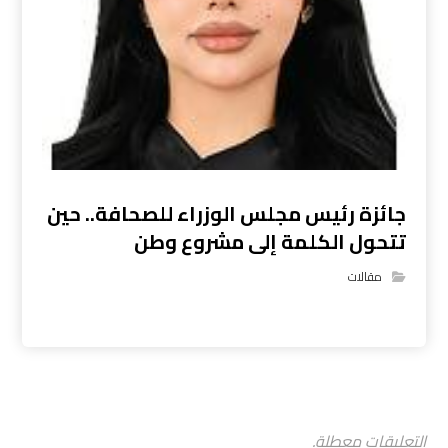
جائزة رئيس مجلس الوزراء للصحافة.. حين
تتحول الكلمة إلى مشروع وطن
مقالات
التعليقات معطلة.