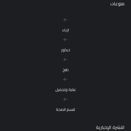
منوعات
ازياء
ديكور
طبخ
عناية وتجميل
قسم الصحة
النشرة الإخبارية