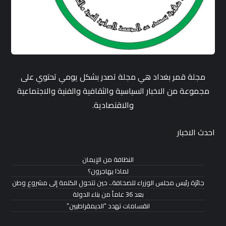
مجلة قمر بغداد هي مجلة تصدر بشكل يومي تحتوي على
مجموعة من الاخبار السياسية والثقافية والفنية والاجتماعية
والاقتصادية.
احدث الاخبار
النظافة من الإيمان
لماذا يهاجرون؟
جائزة رئيس مجلس الوزراء للصحافة.. حين تتحول الكلمة إلى مشروع وطن
بعد 36 عاماً من بناء الدولة
انقسامات تهدد “الديمقراطيين”