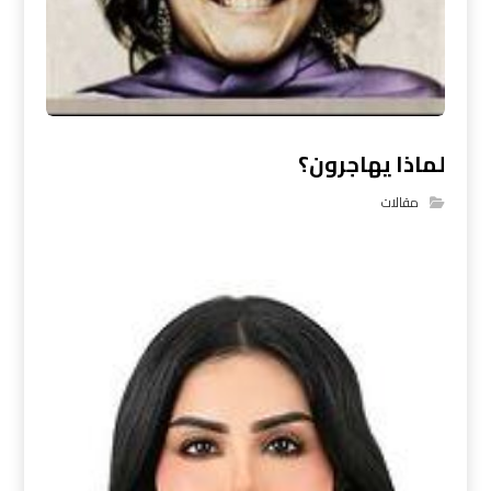
لماذا يهاجرون؟
مقالات