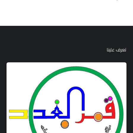
تعرف علينا