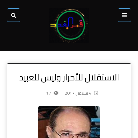
الاستقلال للأحرار وليس للعبيد
4 سبتمبر، 2017
17