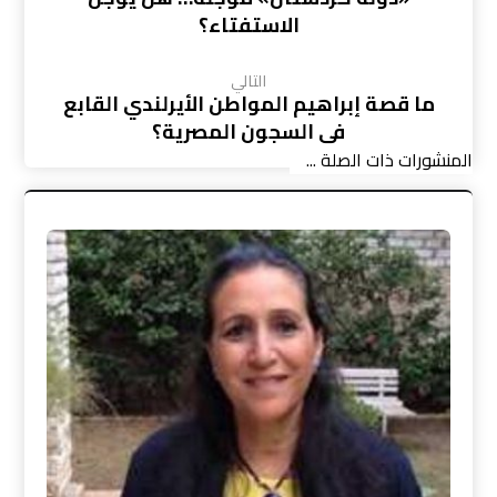
الاستفتاء؟
التالي
ما قصة إبراهيم المواطن الأيرلندي القابع
في السجون المصرية؟
المنشورات ذات الصلة ...