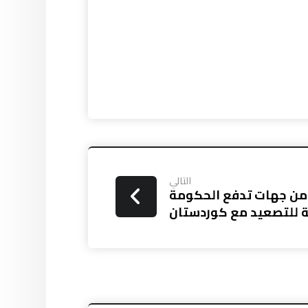
التالي
ر من جهات تدفع الحكومة
ة للتصعيد مع كوردستان