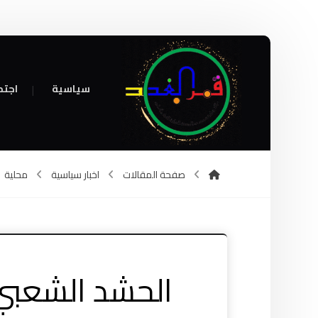
سياسية
اجتم
صفحة المقالات
اخبار سياسية
محلية
الحشد الشعبي