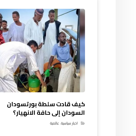
كيف قادت سلطة بورتسودان
السودان إلى حافة الانهيار؟
اخبار سياسية
,
عالمية