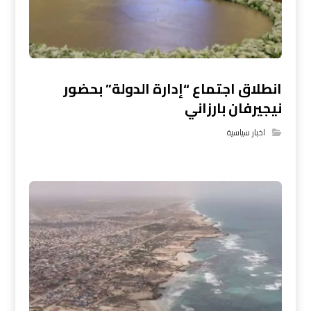
انطلاق اجتماع “إدارة الدولة” بحضور
نيجيرفان بارزاني
اخبار سياسية