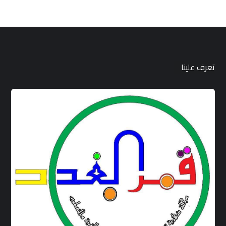
تعرف علينا