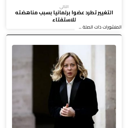
التالي
التغيير تطرد عضوا برلمانيا بسبب مناهضته
للاستفتاء
المنشورات ذات الصلة ...