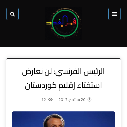
الرئيس الفرنسي: لن نعارض
استفتاء إقليم كوردستان
20 سبتمبر، 2017
12