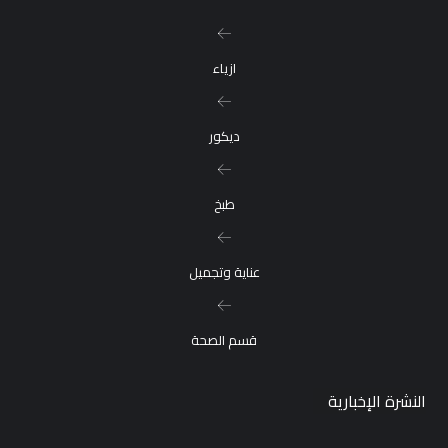
ازياء
ديكور
طبخ
عناية وتجميل
قسم الصحة
النشرة الإخبارية