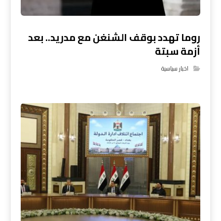
روما تهدد بوقف الشنغن مع مدريد.. بعد
أزمة سبتة
اخبار سياسية