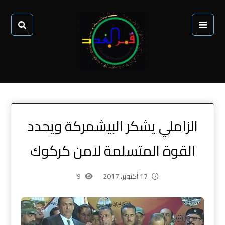
الزاملي يشكر البيشمركة ويحدد
القوة المتسلمة لامن كركوك
17 أكتوبر، 2017
9