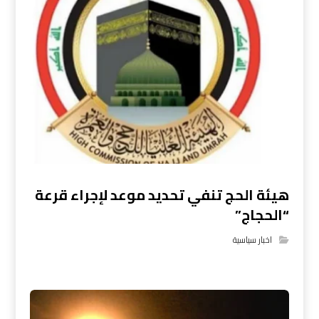
هيئة الحج تنفي تحديد موعد لإجراء قرعة
“الحجاج”
اخبار سياسية