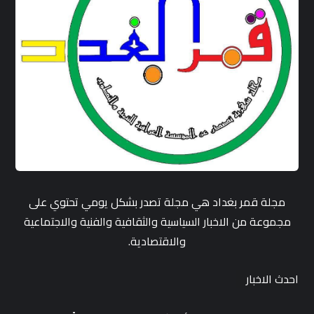
مجلة قمر بغداد هي مجلة تصدر بشكل يومي تحتوي على
مجموعة من الاخبار السياسية والثقافية والفنية والاجتماعية
والاقتصادية.
احدث الاخبار