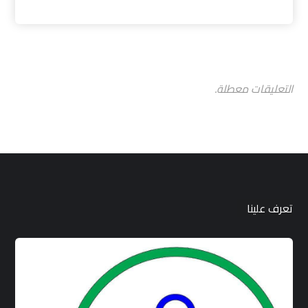
التعليقات معطلة.
تعرف علينا