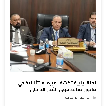
لجنة نيابية تكشف ميزة استثنائية في
قانون تقاعد قوى الأمن الداخلي
اخبار امنية
,
اخبار سياسية