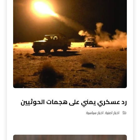
رد عسكري يمني على هجمات الحوثيين
اخبار امنية
,
اخبار سياسية