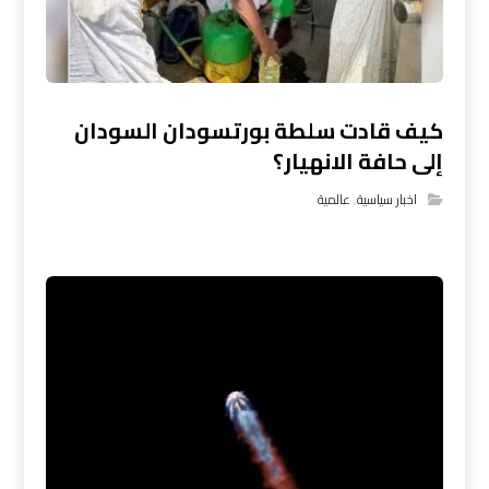
كيف قادت سلطة بورتسودان السودان
إلى حافة الانهيار؟
اخبار سياسية
,
عالمية