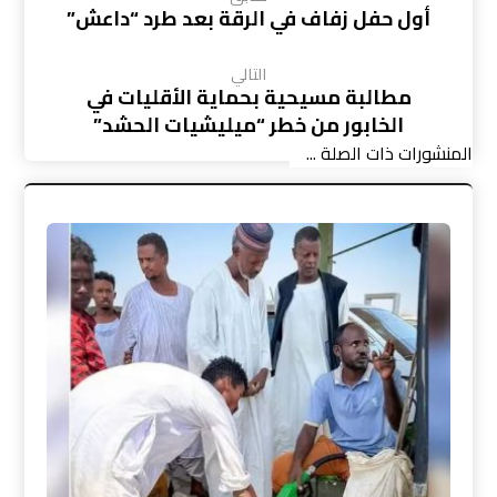
أول حفل زفاف في الرقة بعد طرد “داعش”
التالي
مطالبة مسيحية بحماية الأقليات في
الخابور من خطر “ميليشيات الحشد”
المنشورات ذات الصلة ...