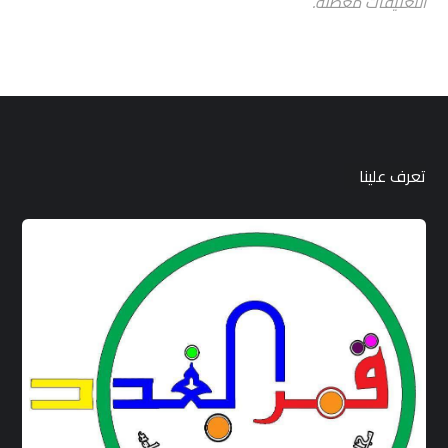
التعليقات معطلة.
تعرف علينا