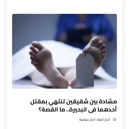
مشادة بين شقيقين تنتهي بمقتل
أحدهما فى البحيرة.. ما القصة؟
اخبار امنية
,
اخبار سياسية