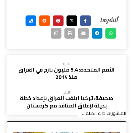
سابق
الأمم المتحدة: 5.4 مليون نازح في العراق
منذ 2014
التالي
صحيفة: تركيا ابلغت العراق بإعداد خطة
بديلة لإغلاق المنافذ مع كردستان
المنشورات ذات الصلة ...