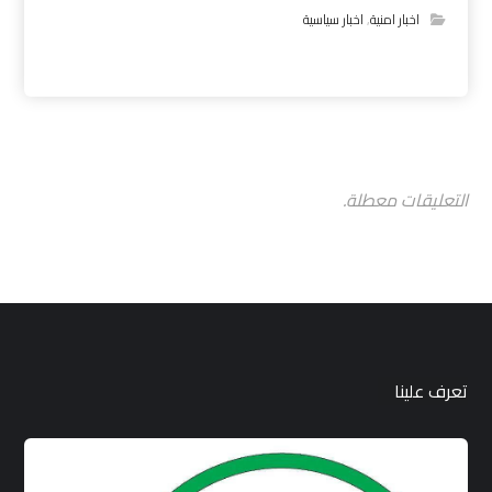
اخبار امنية
,
اخبار سياسية
التعليقات معطلة.
تعرف علينا