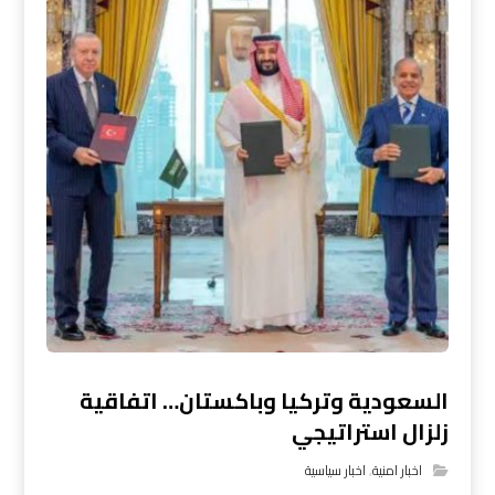
السعودية وتركيا وباكستان… اتفاقية
زلزال استراتيجي
اخبار امنية
,
اخبار سياسية