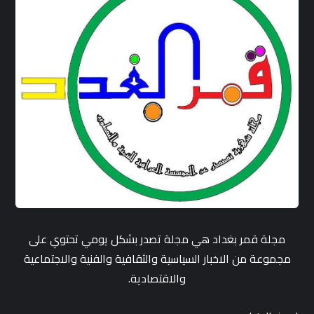
مجلة قمر بغداد هي مجلة تصدر بشكل يومي تحتوي على
مجموعة من الاخبار السياسية والثقافية والفنية والاجتماعية
والاقتصادية.