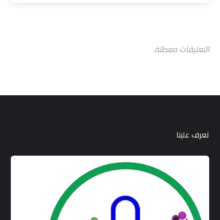
التعليقات معطلة.
تعرف علينا