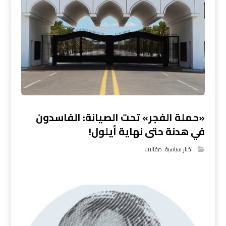
«حملة الفجر» تحت الصيانة: الفاسدون
في هدنة حتى نهاية أيلول!
اخبار سياسية
,
مقالات