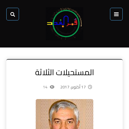
المستحيلات الثلاثة
17 أكتوبر، 2017
14