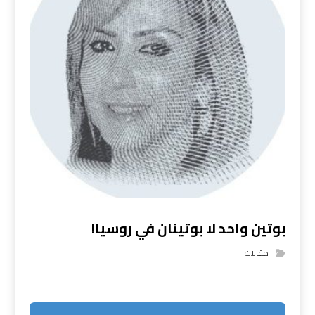
بوتين واحد لا بوتينان في روسيا!
مقالات