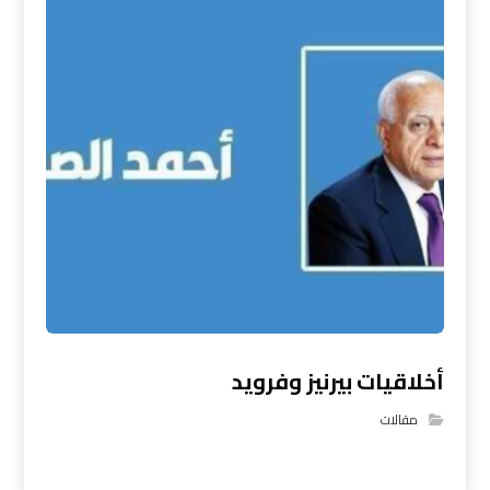
أخلاقيات بيرنيز وفرويد
مقالات