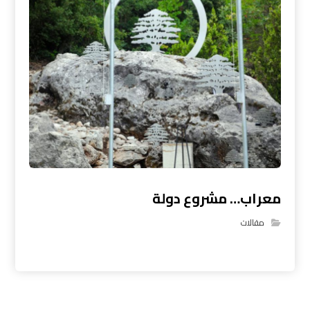
معراب… مشروع دولة
مقالات