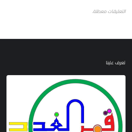
التعليقات معطلة.
تعرف علينا