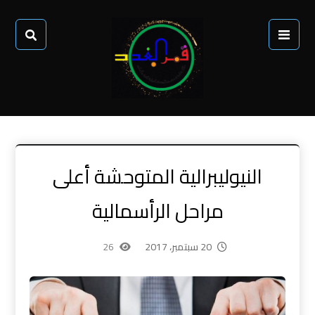
النيوليبرالية المتوحشة أعلى
مراحل الرأسمالية
20 سبتمبر، 2017
26