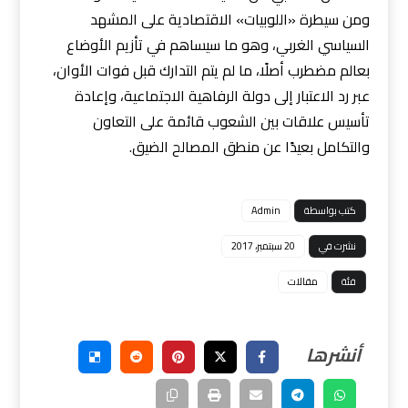
ومن سيطرة «اللوبيات» الاقتصادية على المشهد
السياسي الغربي، وهو ما سيساهم في تأزيم الأوضاع
بعالم مضطرب أصلًا، ما لم يتم التدارك قبل فوات الأوان،
عبر رد الاعتبار إلى دولة الرفاهية الاجتماعية، وإعادة
تأسيس علاقات بين الشعوب قائمة على التعاون
والتكامل بعيدًا عن منطق المصالح الضيق.
كتب بواسطة
Admin
نشرت في
20 سبتمبر، 2017
فئة
مقالات