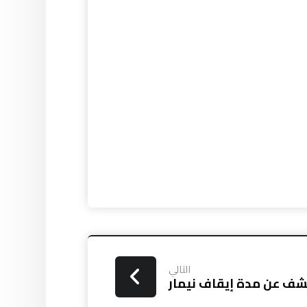
التالي
كشف عن مدة إيقاف نيمار