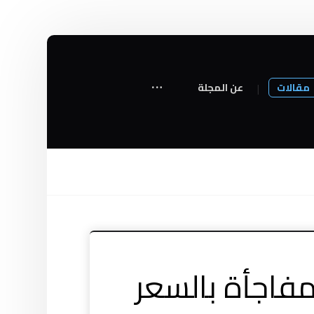
مقالات
عن المجلة
مفاجأة بالسعر