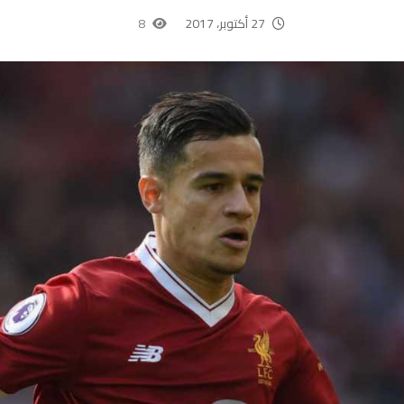
27 أكتوبر، 2017
8