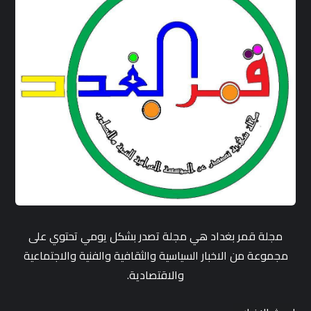
مجلة قمر بغداد هي مجلة تصدر بشكل يومي تحتوي على
مجموعة من الاخبار السياسية والثقافية والفنية والاجتماعية
والاقتصادية.