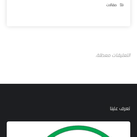
مقالات
التعليقات معطلة.
تعرف علينا