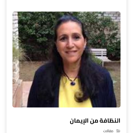
النظافة من الإيمان
مقالات