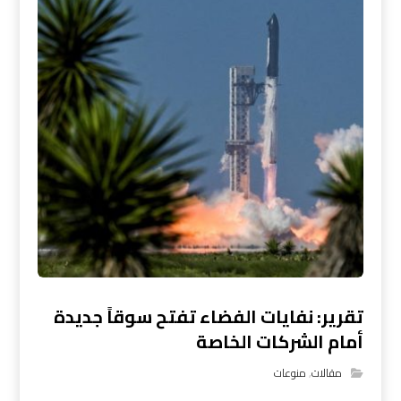
تقرير: نفايات الفضاء تفتح سوقاً جديدة
أمام الشركات الخاصة
مقالات
,
منوعات