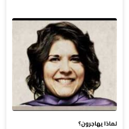
لماذا يهاجرون؟