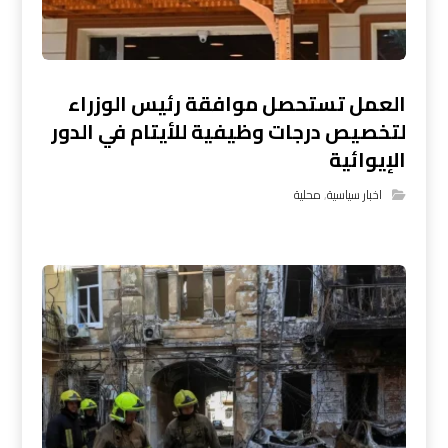
العمل تستحصل موافقة رئيس الوزراء
لتخصيص درجات وظيفية للأيتام في الدور
الإيوائية
اخبار سياسية
,
محلية