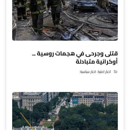
قتلى وجرحى في هجمات روسية ــ
أوكرانية متبادلة
اخبار امنية
,
اخبار سياسية