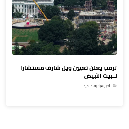
ترمب يعلن تعيين ويل شارف مستشارا
للبيت الأبيض
اخبار سياسية
,
عالمية