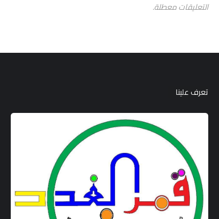
التعليقات معطلة.
تعرف علينا