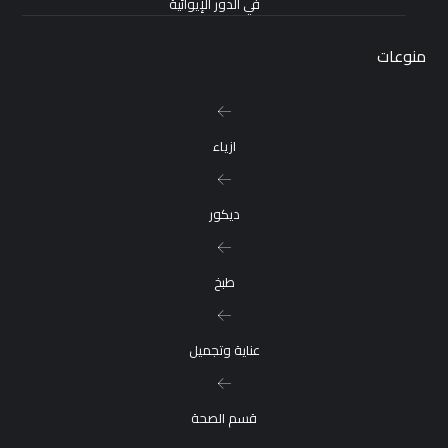
في الدور الإيوائية
منوعات
ازياء
ديكور
طبخ
عناية وتجميل
قسم الصحة