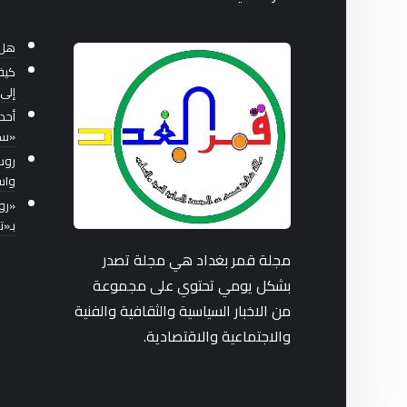
هل 
كيف
إلى 
أحد
«سب
واس
بـ«
مجلة قمر بغداد هي مجلة تصدر
بشكل يومي تحتوي على مجموعة
من الاخبار السياسية والثقافية والفنية
والاجتماعية والاقتصادية.