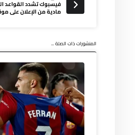
فيسبوك تشدد القواعد ا
مادية من الإعلان على مو
المنشورات ذات الصلة ...