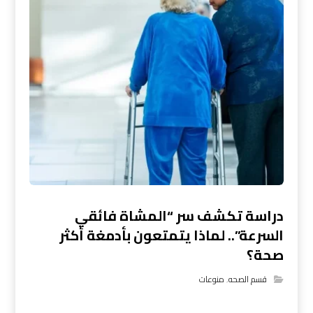
دراسة تكشف سر “المشاة فائقي
السرعة”.. لماذا يتمتعون بأدمغة أكثر
صحة؟
قسم الصحه
,
منوعات