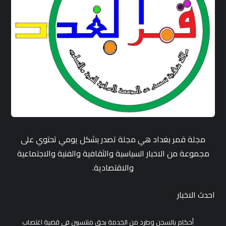
مجلة قمر بغداد هي مجلة تصدر بشكل يومي تحتوي على
مجموعة من الاخبار السياسية والثقافية والفنية والاجتماعية
والاقتصادية.
احدث الاخبار
أحكام بالسجن وطرد من الخدمة بحق منتسبين في قضية اغتصاب