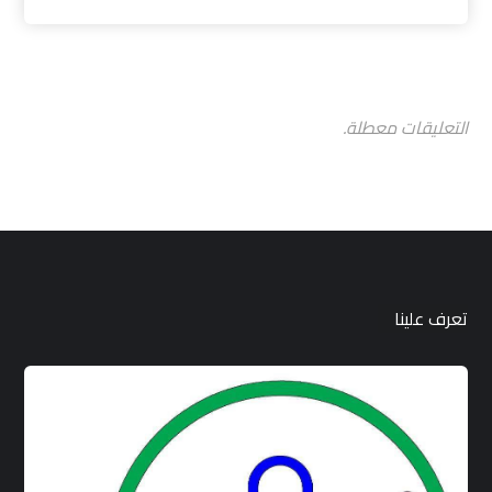
التعليقات معطلة.
تعرف علينا