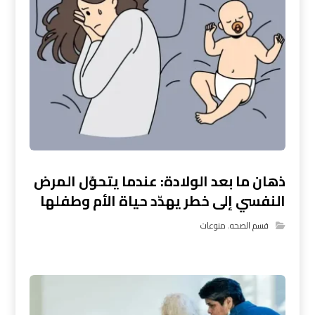
ذهان ما بعد الولادة: عندما يتحوّل المرض
النفسي إلى خطر يهدّد حياة الأم وطفلها
قسم الصحه
,
منوعات