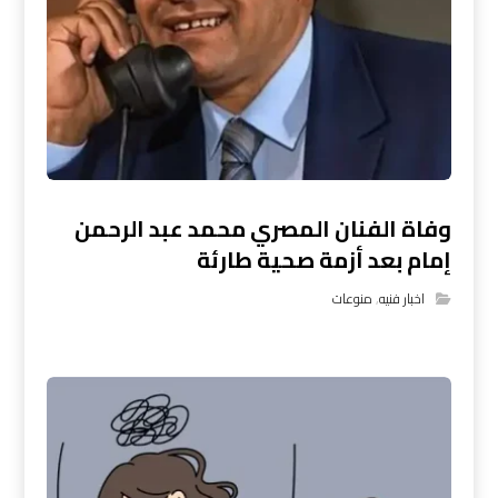
وفاة الفنان المصري محمد عبد الرحمن
إمام بعد أزمة صحية طارئة
اخبار فنيه
,
منوعات