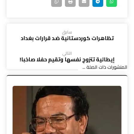
سابق
تظاهرات كوردستانية ضد قرارات بغداد
التالي
إيطالية تتزوج نفسها وتقيم حفلا صاخبا!
المنشورات ذات الصلة ...