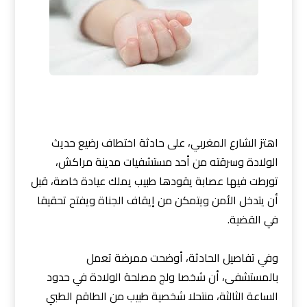
اهتز الشارع المغربي، على حادثة اختطاف رضيع حديث
الولادة وسرقته من أحد مستشفيات مدينة مراكش،
تورطت فيها عصابة يقودها طبيب يملك عيادة خاصة، قبل
أن يتدخل الأمن ويتمكن من إيقاف الجناة ويفتح تحقيقا
في القضية.
وفي تفاصيل الحادثة، أوضحت ممرضة تعمل
بالمستشفى، أن شخصا ولج مصلحة الولادة في حدود
الساعة الثالثة، منتحلا شخصية طبيب من الطاقم الطبي