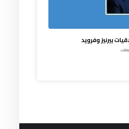
قيات بيرنيز وفرويد
قالات