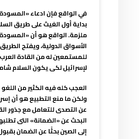
في الواقع فإن ادعاء «المسودة» 
بداية أول الغيث على طريق السل
ملزمة. الواقع هو أن «المسودة» ل
الأسواق الدولية، ويفتح الطريق 
للمستمعين له من القادة العرب ع
لإسرائيل لكى يكون السلام شاملًا
ولكن ما منع التطبيع هو أن إسرا
عن التصدى للتعامل مع جذور ال
البحث عن «الضمانة» التى تطلبها