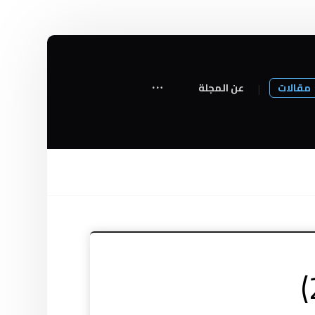
مقالات
عن المجلة