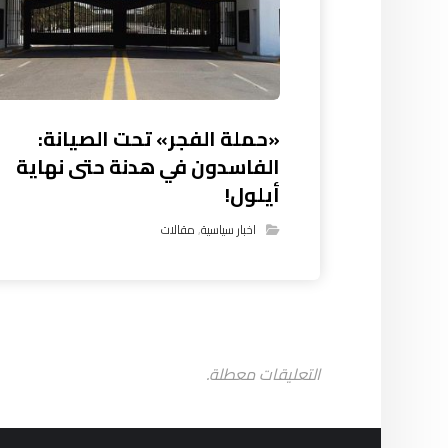
«حملة الفجر» تحت الصيانة:
الفاسدون في هدنة حتى نهاية
أيلول!
اخبار سياسية
,
مقالات
التعليقات معطلة.