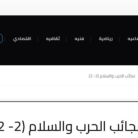
اعيه
رياضية
فنيه
ثقافيه
اقتصادي
عجائب الحرب والسلام (2- 2)
ائب الحرب والسلام (2- 2)