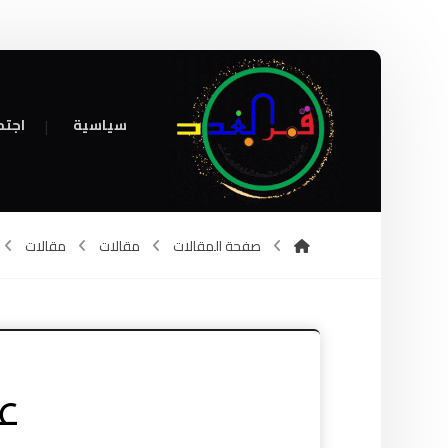
سياسية
اجتم
صفحة المقالات
مقالات
مقالات
عج