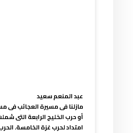
عبد المنعم سعيد
مازلنا فى مسيرة العجائب فى مسير
أو حرب الخليج الرابعة التى شملت
امتداد لحرب غزة الخامسة. الحرب