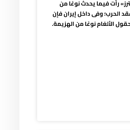
ترز» رأت فيما يحدث نوعًا من
قد الحرب؛ وفى داخل إيران فإن
حقول الألغام نوعًا من الهزيمة.