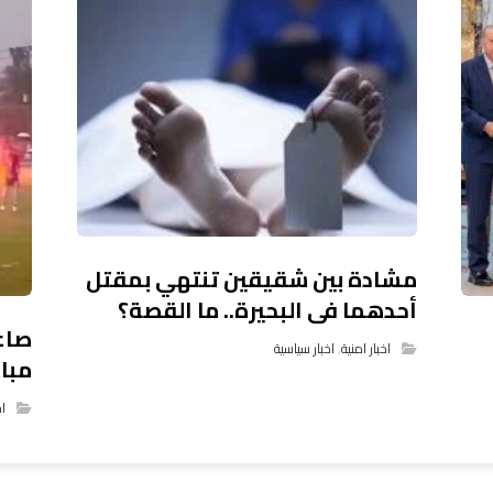
مشادة بين شقيقين تنتهي بمقتل
أحدهما فى البحيرة.. ما القصة؟
صاعق
اخبار امنية
,
اخبار سياسية
مبار
اخ