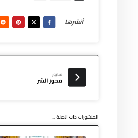
سابق
محور الشر
المنشورات ذات الصلة ...