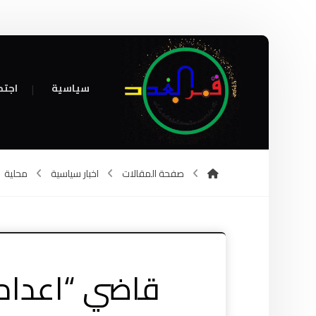
سياسية
اجتم
صفحة المقالات
اخبار سياسية
محلية
قاضي “اعدام 