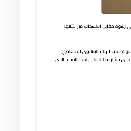
تلقي رشوة مقابل الانسحاب من كتلتها
بوك عقب اتهام الفتلاوي له بتقاضي
دي برشلونة الاسبان
ي لكرة القدم، الذي