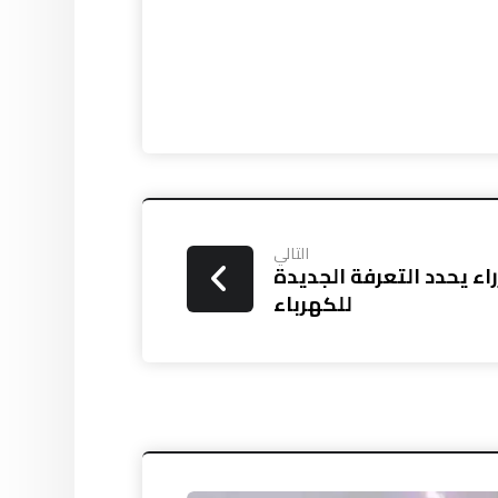
التالي
اء يحدد التعرفة الجديدة
للكهرباء