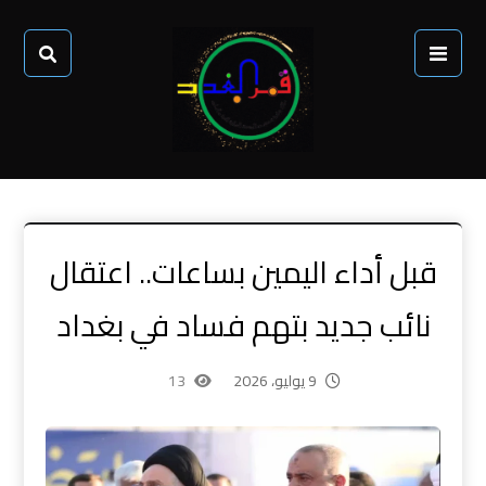
قبل أداء اليمين بساعات.. اعتقال
نائب جديد بتهم فساد في بغداد
9 يوليو، 2026
13