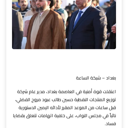
بغداد – شبكة الساعة
اعتقلت قوة أمنية في العاصمة بغداد، مدير عام شركة
توزيع المنتجات النفطية حسين طالب عبود مروح الفضلي،
قبل ساعات من الموعد المقرر لأدائه اليمين الدستورية
نائباً في مجلس النواب، على خلفية اتهامات تتعلق بقضايا
فساد.