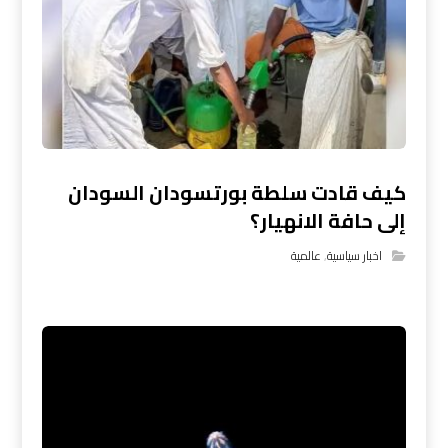
كيف قادت سلطة بورتسودان السودان
إلى حافة الانهيار؟
اخبار سياسية
,
عالمية