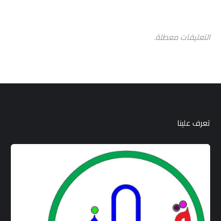
التعليقات معطلة.
تعرف علينا