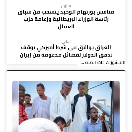
سابق
منافس بورنهام الوحيد ينسحب من سباق
رئاسة الوزراء البريطانية وزعامة حزب
العمال
التالي
العراق يوافق على شرط أميركي بوقف
تدفق الدولار لفصائل مدعومة من إيران
المنشورات ذات الصلة ...