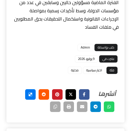
الفترة الماضية مسؤولين حاليين وسابقين في عدد من
مؤسسات الدولة، وسط تأكيدات رسمية بمواصلة
الإجراءات القانونية واستكمال التحقيقات بحق المطلوبين
في ملفات الفساد
كتب بواسطة
Admin
نشرت في
9 يوليو، 2026
فئة
اخبار سياسية
محلية