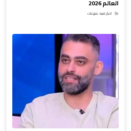
العالم 2026
اخبار فنيه
,
منوعات