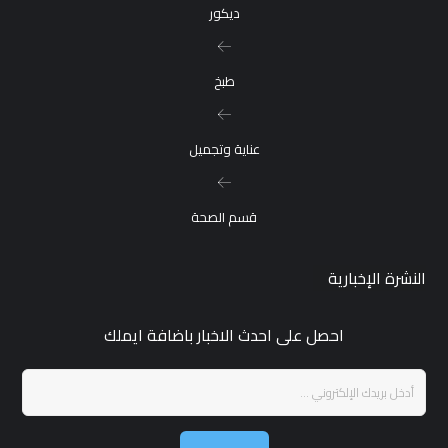
ديكور
طبخ
عناية وتجميل
قسم الصحة
النشرة الإخبارية
احصل على احدث الاخبار باضافة ايملك