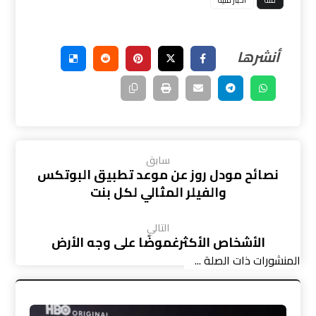
فئة
اخبار فنيه
سابق
نصائح مودل روز عن موعد تطبيق البوتكس
والفيلر المثالي لكل بنت
التالي
الأشخاص الأكثرغموضًا على وجه الأرض
المنشورات ذات الصلة ...