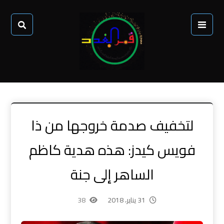
لتخفيف صدمة خروجها من ذا
فويس كيدز: هذه هدية كاظم
الساهر إلى جنة
31 يناير، 2018
38