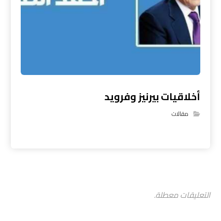
أخلاقيات بيرنيز وفرويد
مقالات
التعليقات معطلة.