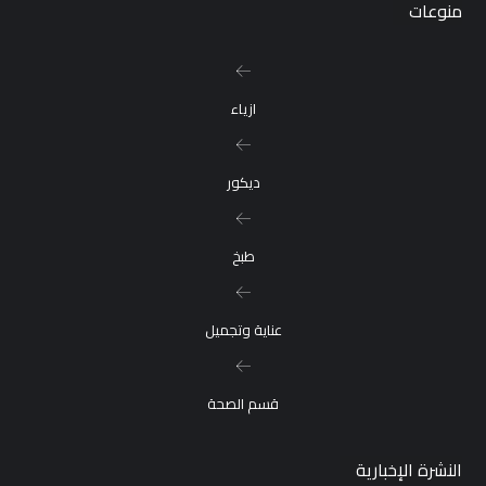
منوعات
ازياء
ديكور
طبخ
عناية وتجميل
قسم الصحة
النشرة الإخبارية