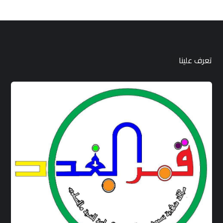
تعرف علينا