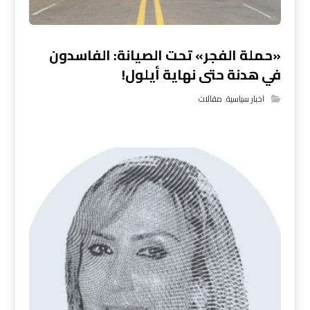
«حملة الفجر» تحت الصيانة: الفاسدون
في هدنة حتى نهاية أيلول!
اخبار سياسية
,
مقالات