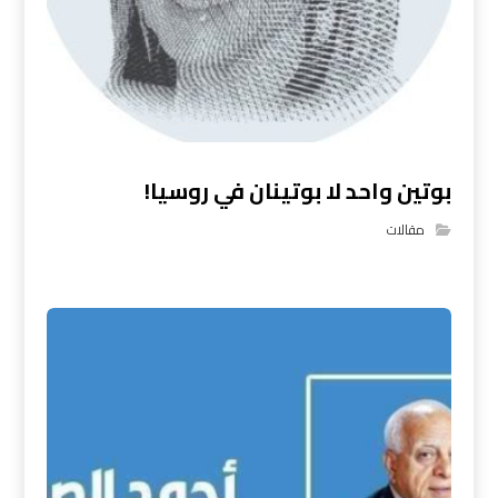
بوتين واحد لا بوتينان في روسيا!
مقالات