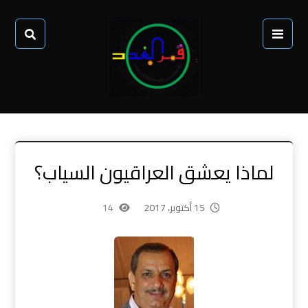
لماذا يعشق العراقيون السياب؟
15 أكتوبر، 2017
14