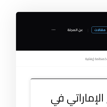
مقالات
عن المجلة
 كمنظمة إرهابية
 الإماراتي في