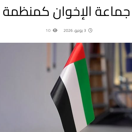
ماعة الإخوان كمنظمة إ
3 يونيو، 2026
10