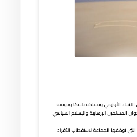
الاتحاد الأوروبي ومملكة بلجيكا ودوقية
وان المسلمين الإرهابية والإسلام السياسي.
 التي توظفها الجماعة لاستقطاب الأفراد