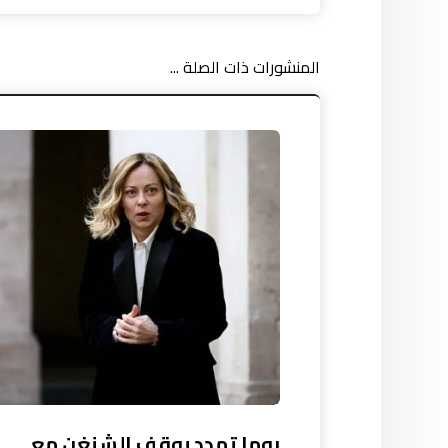
المنشورات ذات الصلة ...
روما تهدد بوقف الشنغن مع