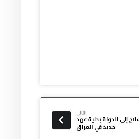
التالي
اح إلى الدولة بداية عهد
جديد في العراق