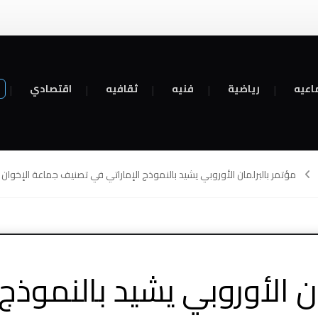
اعيه
رياضية
فنيه
ثقافيه
اقتصادي
مؤتمر بالبرلمان الأوروبي يشيد بالنموذج الإماراتي في تصنيف جماعة الإخوان
ن الأوروبي يشيد بالنموذج