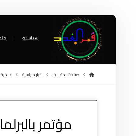
سياسية
اجتم
صفحة المقالات
اخبار سياسية
عالمية
مؤتمر بالبرلما