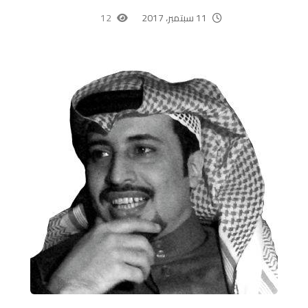
11 سبتمبر، 2017
12