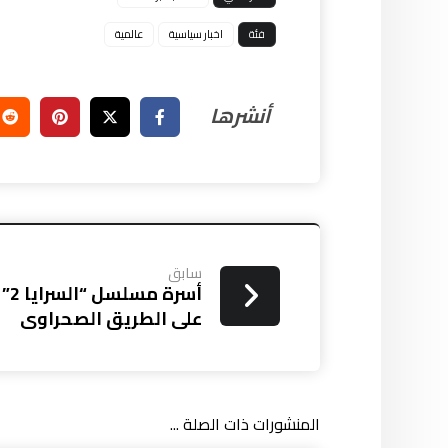
فئة
اخبار سياسية
عالمية
سابق
أسر
على الطريق الصحراوى
المنشورات ذات الصلة ...