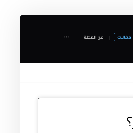
مقالات
عن المجلة
؟