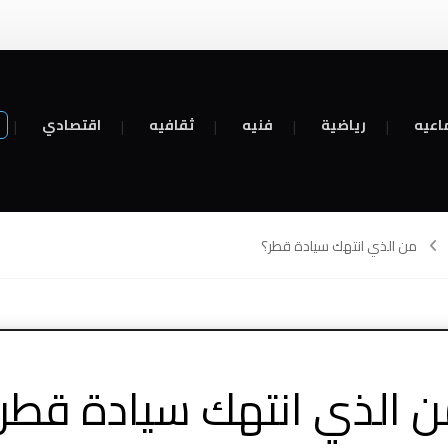
اعيه
رياضية
فنيه
ثقافيه
اقتصادي
من الذي انتهك سيادة قطر؟
 الذي انتهك سيادة قطر