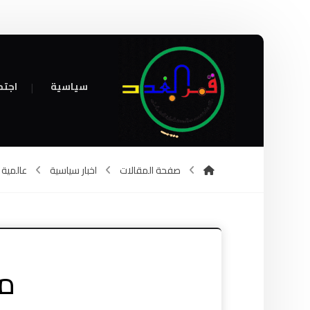
سياسية
اجتم
صفحة المقالات
اخبار سياسية
عالمية
من