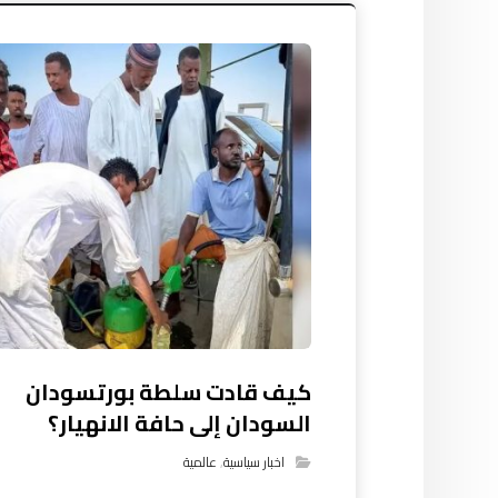
كيف قادت سلطة بورتسودان
السودان إلى حافة الانهيار؟
اخبار سياسية
,
عالمية