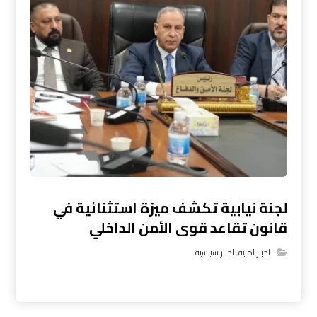
لجنة نيابية تكشف ميزة استثنائية في
قانون تقاعد قوى الأمن الداخلي
اخبار امنية
,
اخبار سياسية