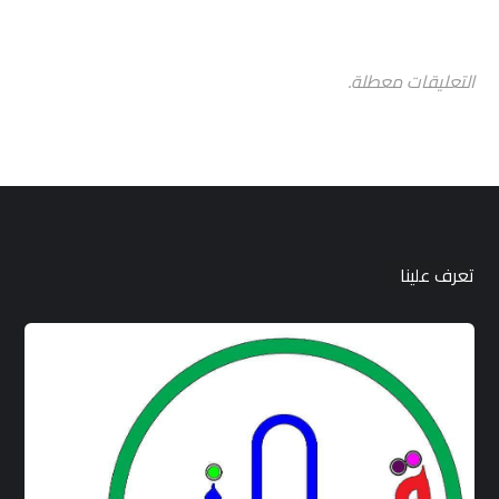
التعليقات معطلة.
تعرف علينا