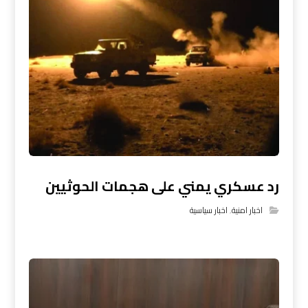
رد عسكري يمني على هجمات الحوثيين
اخبار امنية
,
اخبار سياسية