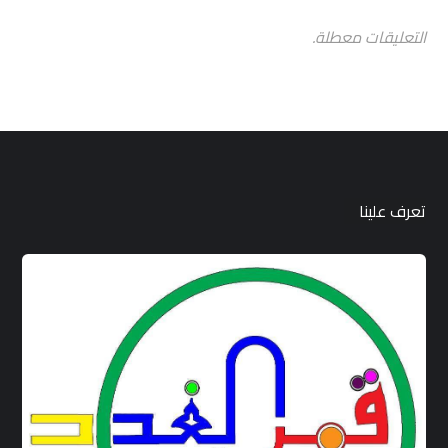
التعليقات معطلة.
تعرف علينا