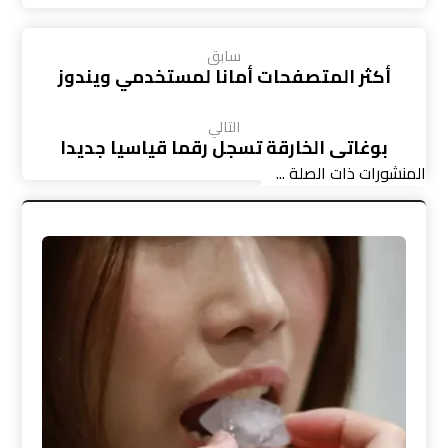
سابق
أكثر المتصفحات أمانا لمستخدمي ويندوز
التالي
بوغاتي الخارقة تسجل رقما قياسيا جديدا
المنشورات ذات الصلة ...