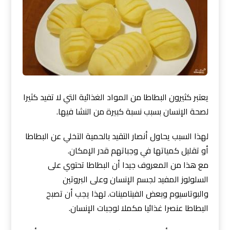
يعتبر كثيرون البطاطا من المواد الغذائية التي لا تفيد كثيرا
لصحة الإنسان بسبب نسبة كبيرة من النشا فيها.
لهذا السبب يحاول أنصار التقيد بالحمية التخلي عن البطاطا
أو تقليل كمياتها في وجباتهم قدر الإمكان.
مع هذا من المعروف جيدا أن البطاطا تحتوي على
السلولوز المفيد لجسم الإنسان وعلى البروتين
والبوتاسيوم وبعض الفيتامينات. لهذا يجب أن تصبح
البطاطا عنصرا غذائيا مكملا لوجبات الإنسان.