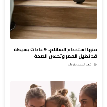
منها استخدام السلالم.. 9 عادات بسيطة
قد تطيل العمر وتحسن الصحة
قسم الصحه
,
منوعات