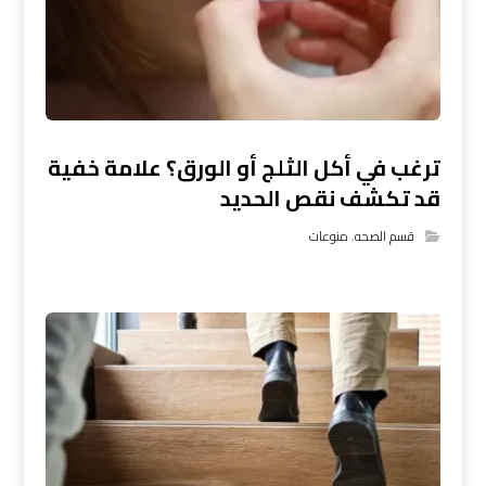
ترغب في أكل الثلج أو الورق؟ علامة خفية
قد تكشف نقص الحديد
قسم الصحه
,
منوعات