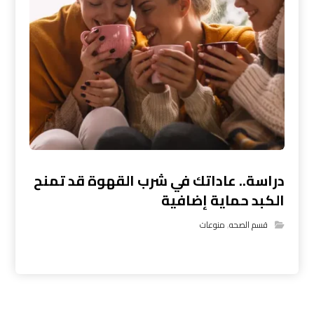
دراسة.. عاداتك في شرب القهوة قد تمنح
الكبد حماية إضافية
قسم الصحه
,
منوعات