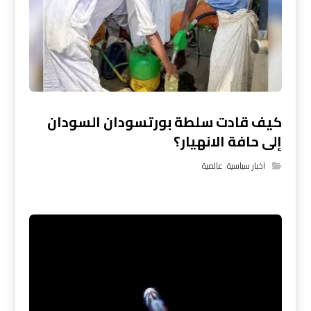
كيف قادت سلطة بورتسودان السودان
إلى حافة الانهيار؟
اخبار سياسية
,
عالمية