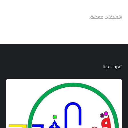
التعليقات معطلة.
تعرف علينا