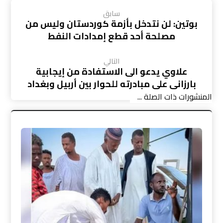
سابق
بوتين: لن نتدخل بأزمة كوردستان وليس من
مصلحة أحد قطع إمدادات النفط
التالي
علاوي يدعو الى الاستفادة من إيجابية
بارزاني على مبادرته للحوار بين أربيل وبغداد
المنشورات ذات الصلة ...