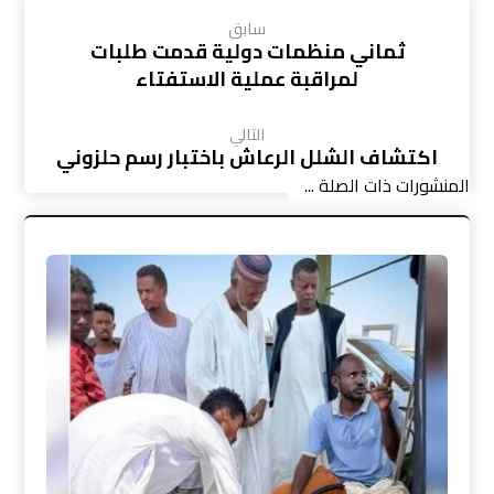
سابق
ثماني منظمات دولية قدمت طلبات
لمراقبة عملية الاستفتاء
التالي
اكتشاف الشلل الرعاش باختبار رسم حلزوني
المنشورات ذات الصلة ...