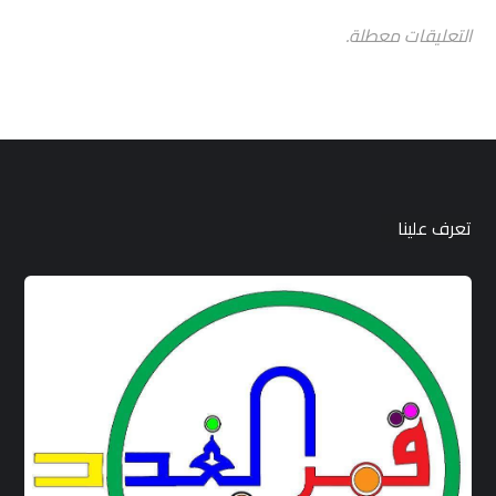
التعليقات معطلة.
تعرف علينا