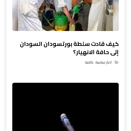
كيف قادت سلطة بورتسودان السودان
إلى حافة الانهيار؟
اخبار سياسية
,
عالمية