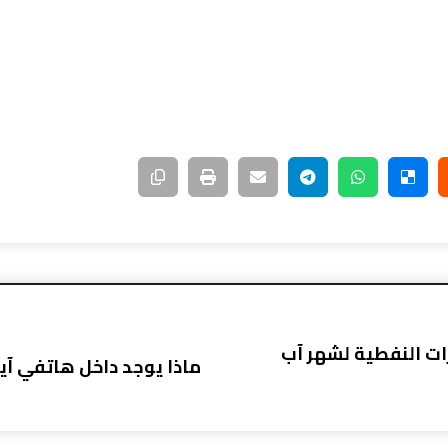
رات النفطية لشهر آب
ماذا يوجد داخل هاتفي