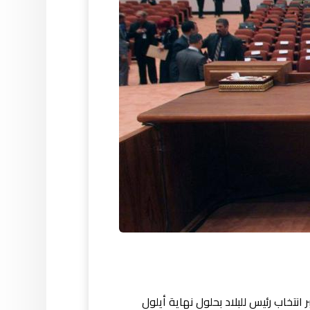
تخاب رئيس للبلاد بحلول نهاية أيلول