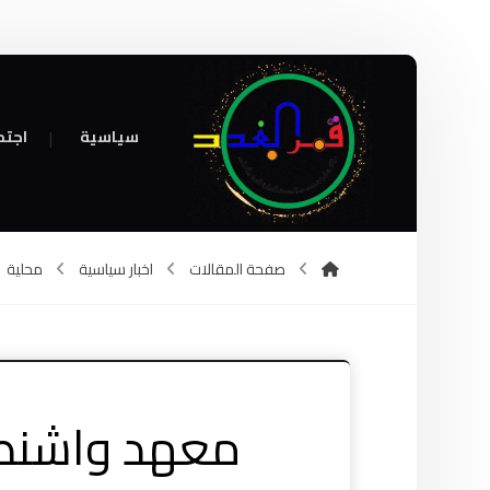
سياسية
اجتم
صفحة المقالات
اخبار سياسية
محلية
معهد واشنطن