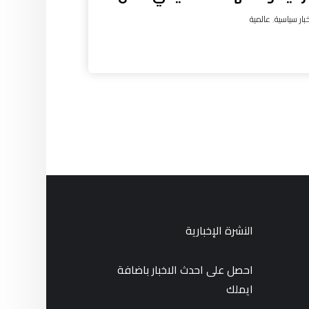
بار سياسية
,
عالمية
النشرة الإخبارية
احصل على احدث الاخبار باضافة
ايملك