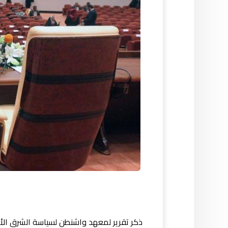
ذكر تقرير لمعهد واشنطن لسياسة الشرق الأدن