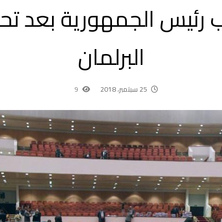
ب رئيس الجمهورية بعد تح
البرلمان
25 سبتمبر، 2018
9