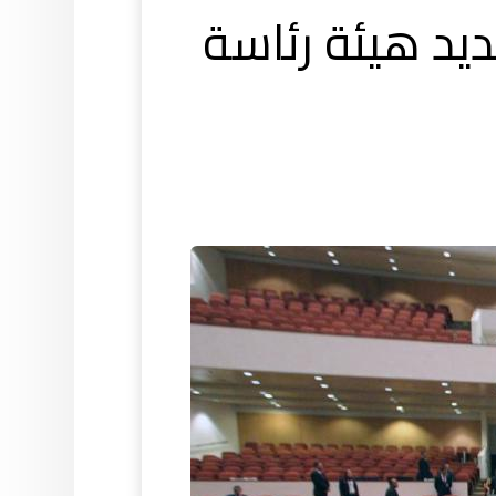
ديد هيئة رئاسة