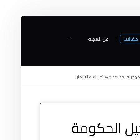
مقالات
عن المجلة
ورية بعد تحديد هيئة رئاسة البرلمان
يل الحكومة