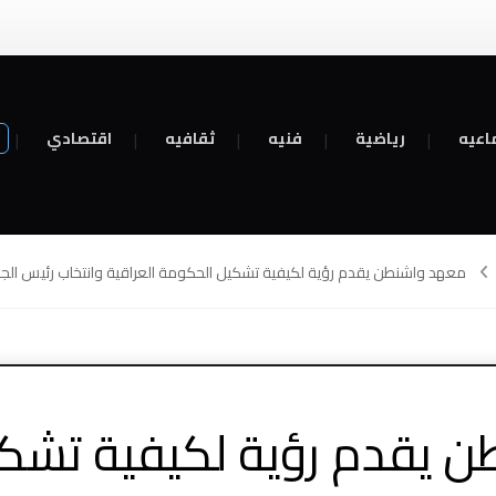
اعيه
رياضية
فنيه
ثقافيه
اقتصادي
معهد واشنطن يقدم رؤية لكيفية تشكيل الحكومة العراقية وانتخاب رئيس الجمه
 يقدم رؤية لكيفية تشك