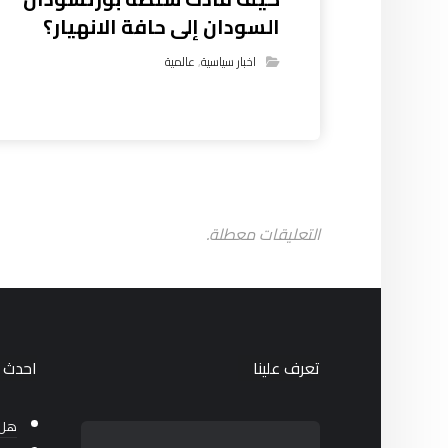
السودان إلى حافة الانهيار؟
اخبار سياسية
,
عالمية
التعليقات معطلة.
تعرف علينا
احدث ا
هل 