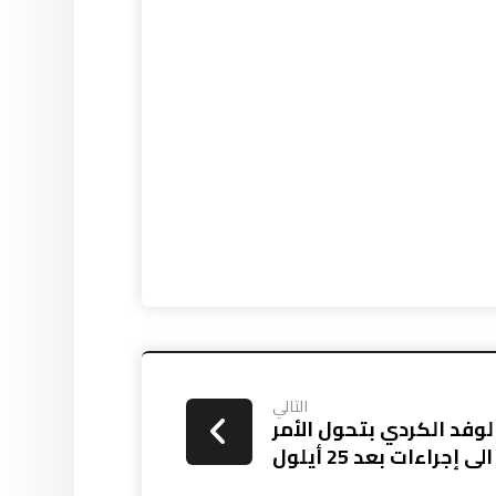
التالي
الوفد الكردي بتحول الأمر
جراءات بعد 25 أيلول