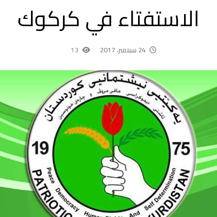
الاستفتاء في كركوك
24 سبتمبر، 2017
13