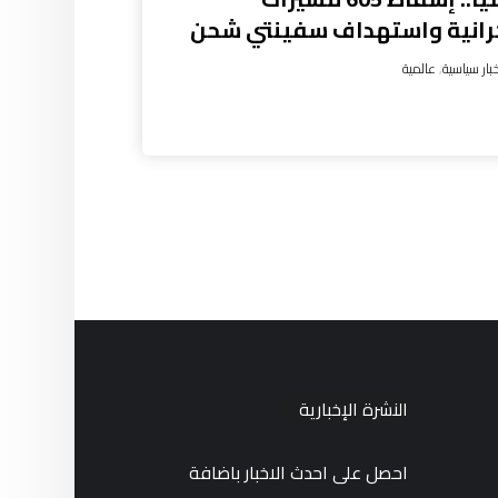
رانية واستهداف سفينتي شحن
بار سياسية
,
عالمية
النشرة الإخبارية
احصل على احدث الاخبار باضافة