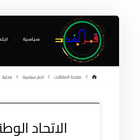
سياسية
اجتم
صفحة المقالات
اخبار سياسية
محلية
الاتحاد الوط