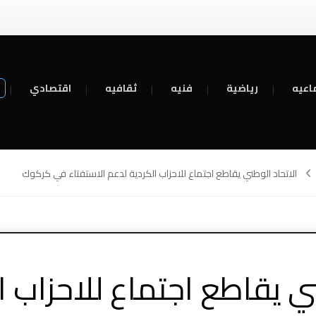
اعيه
رياضية
فنيه
ثقافيه
اقتصادي
الاتحاد الوطني يقاطع اجتماع للاحزاب الكردية لدعم الاستفتاء في كركوك
ني يقاطع اجتماع للاحزاب ا