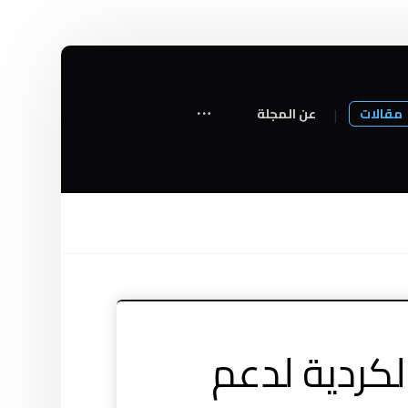
مقالات
عن المجلة
لكردية لدعم